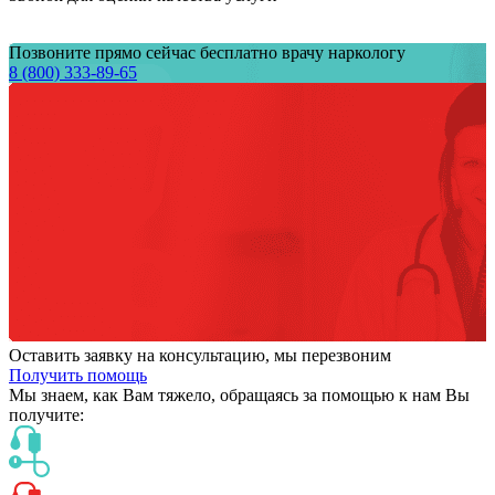
Позвоните прямо сейчас бесплатно врачу наркологу
8 (800) 333-89-65
Оставить заявку на консультацию, мы перезвоним
Получить помощь
Мы знаем,
как Вам тяжело,
обращаясь за помощью к нам
Вы
получите: