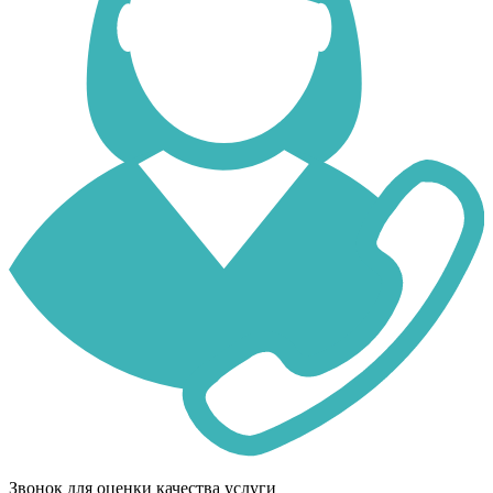
Звонок для оценки качества услуги