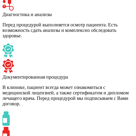
Диагностика и анализы
Перед процедурой выполняется осмотр пациента. Есть
возможность сдать анализы и комплексно обследовать
здоровье.
Документированная процедура
В клинике, пациент всегда может ознакомиться с
медицинской лицензией, а также сертификатом и дипломом
лечащего врача. Перед процедурой мы подписываем с Вами
договор.