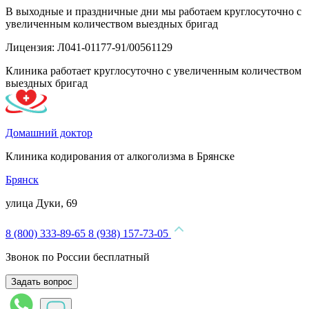
В выходные и праздничные дни мы работаем круглосуточно с
увеличенным количеством выездных бригад
Лицензия: Л041-01177-91/00561129
Клиника работает круглосуточно с увеличенным количеством
выездных бригад
Домашний доктор
Клиника кодирования от алкоголизма в Брянске
Брянск
улица Дуки, 69
8 (800) 333-89-65
8 (938) 157-73-05
Звонок по России бесплатный
Задать вопрос