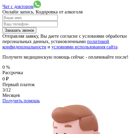
Чат с доктором
Онлайн запись.
Кодировка от алкоголя
Заказать звонок
Отправляя заявку, Вы даете согласие с условиями обработки
персональных данных, установленными
политикой
конфиденциальности
и
условиями использования сайта
Получите медицинскую помощь сейчас - оплачивайте после!
0
%
Рассрочка
0
₽
Первый платеж
3/12
Месяцев
Получить помощь