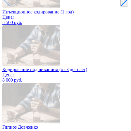
Инъекционное кодирование (1 год)
Цена:
5 500 руб.
Кодирование подшиванием (от 3 до 5 лет)
Цена:
8 000 руб.
Гипноз Довженко