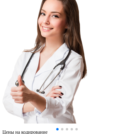
Цены
на кодирование