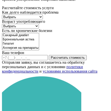
Рассчитайте стоимость услуги
Как долго наблюдается проблема
Возраст употребляющего
Есть ли хронические болезни
Ваш телефон
Рассчитать стоимость
Отправляя заявку, вы соглашаетесь на обработку
персональных данных и с условиями
политики
конфиденциальности
и
условиями использования сайта