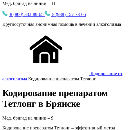
Мед. бригад на линии – 11
8 (800) 333-89-65
8 (938) 157-73-05
Круглосуточная
анонимная
помощь в лечении алкоголизма
Кодирование от
алкоголизма
Кодирование препаратом Тетлонг
Кодирование препаратом
Тетлонг в Брянске
Мед. бригад на линии –
9
Кодирование препаратом Тетлонг – эффективный метод