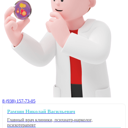
8 (938) 157-73-05
Рамзин Николай Васильевич
Главный врач клиники, психиатр-нарколог,
психотерапевт