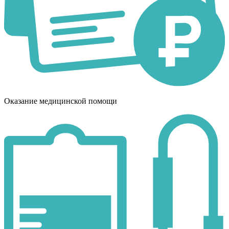
Оказание медицинской помощи