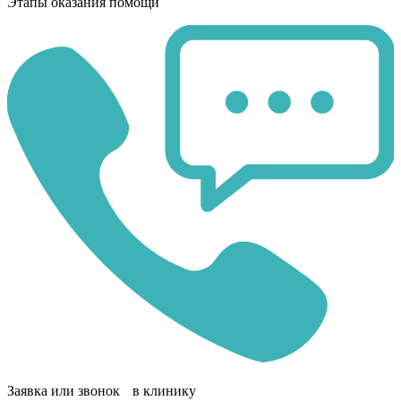
Этапы оказания помощи
Заявка или звонок в клинику