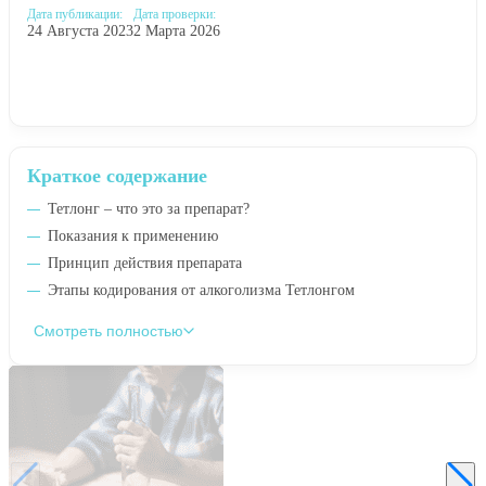
Дата публикации:
Дата проверки:
24 Августа 2023
2 Марта 2026
Краткое содержание
Тетлонг – что это за препарат?
Показания к применению
Принцип действия препарата
Этапы кодирования от алкоголизма Тетлонгом
Смотреть полностью