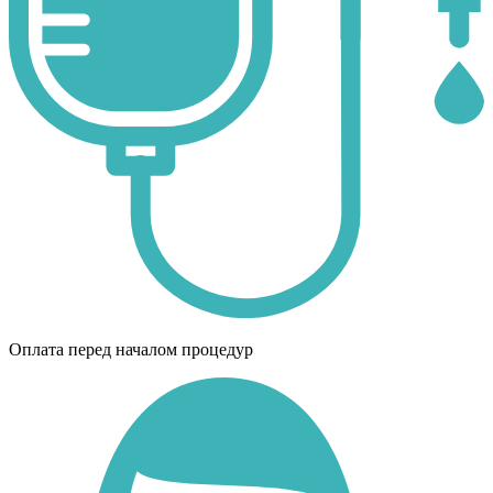
Оплата перед началом процедур