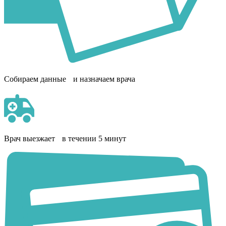
Собираем данные и назначаем врача
Врач выезжает в течении 5 минут