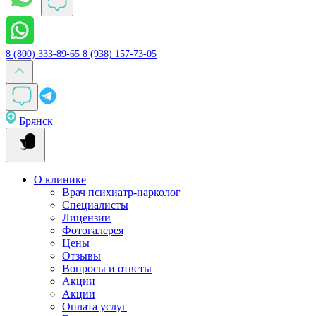
8 (800) 333-89-65
8 (938) 157-73-05
Брянск
О клинике
Врач психиатр-нарколог
Специалисты
Лицензии
Фотогалерея
Цены
Отзывы
Вопросы и ответы
Акции
Акции
Оплата услуг