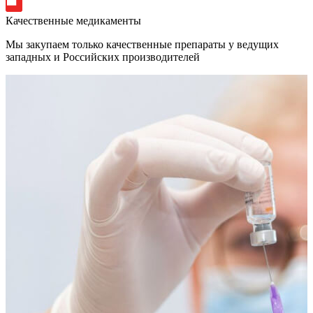
Качественные медикаменты
Мы закупаем только качественные препараты у ведущих
западных и Российских производителей