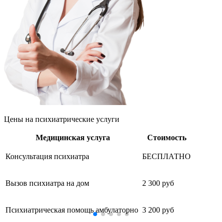
Цены
на психиатрические услуги
Медицинская услуга
Стоимость
Консультация психиатра
БЕСПЛАТНО
Вызов психиатра на дом
2 300 руб
Психиатрическая помощь амбулаторно
3 200 руб