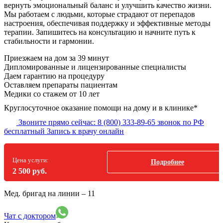
вернуть эмоциональный баланс и улучшить качество жизни.
Мы работаем с людьми, которые страдают от перепадов
настроения, обеспечивая поддержку и эффективные методы
терапии. Запишитесь на консультацию и начните путь к
стабильности и гармонии.
Приезжаем на дом
за 39 минут
Дипломированные и лицензированные специалисты
Даем гарантию на процедуру
Оставляем препараты пациентам
Медики со стажем от 10 лет
Круглосуточное оказание помощи на дому и в клинике*
Звоните прямо сейчас:
8 (800) 333-89-65
звонок по РФ
бесплатный
Запись к врачу онлайн
Цена услуги:
Подробнее
2 500 руб.
Мед. бригад на линии –
11
Чат с доктором