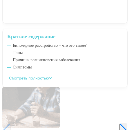
Краткое содержание
Биполярное расстройство – что это такое?
Типы
Причины возникновения заболевания
Симптомы
Смотреть полностью