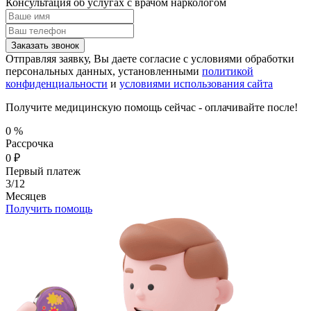
Консультация об услугах
с врачом наркологом
Заказать звонок
Отправляя заявку, Вы даете согласие с условиями обработки
персональных данных, установленными
политикой
конфиденциальности
и
условиями использования сайта
Получите медицинскую помощь сейчас - оплачивайте после!
0
%
Рассрочка
0
₽
Первый платеж
3/12
Месяцев
Получить помощь