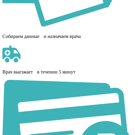
Собираем данные и назначаем врача
Врач выезжает в течении 5 минут