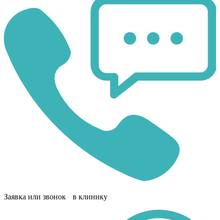
Заявка или звонок в клинику