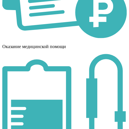
Оказание медицинской помощи