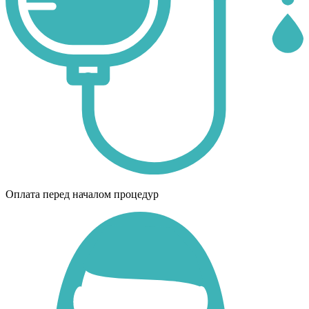
Оплата перед началом процедур