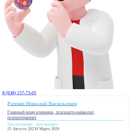
8 (938) 157-73-05
Рамзин Николай Васильевич
Главный врач клиники, психиатр-нарколог,
психотерапевт
Дата публикации:
Дата проверки:
25 Августа 2023
4 Марта 2026