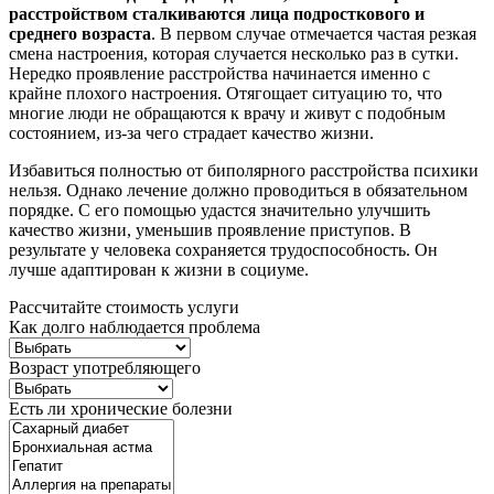
расстройством сталкиваются лица подросткового и
среднего возраста
. В первом случае отмечается частая резкая
смена настроения, которая случается несколько раз в сутки.
Нередко проявление расстройства начинается именно с
крайне плохого настроения. Отягощает ситуацию то, что
многие люди не обращаются к врачу и живут с подобным
состоянием, из-за чего страдает качество жизни.
Избавиться полностью от биполярного расстройства психики
нельзя. Однако лечение должно проводиться в обязательном
порядке. С его помощью удастся значительно улучшить
качество жизни, уменьшив проявление приступов. В
результате у человека сохраняется трудоспособность. Он
лучше адаптирован к жизни в социуме.
Рассчитайте стоимость услуги
Как долго наблюдается проблема
Возраст употребляющего
Есть ли хронические болезни