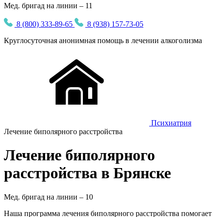
Мед. бригад на линии – 11
8 (800) 333-89-65
8 (938) 157-73-05
Круглосуточная
анонимная
помощь в лечении алкоголизма
Психиатрия
Лечение биполярного расстройства
Лечение биполярного
расстройства в Брянске
Мед. бригад на линии –
10
Наша программа лечения биполярного расстройства помогает