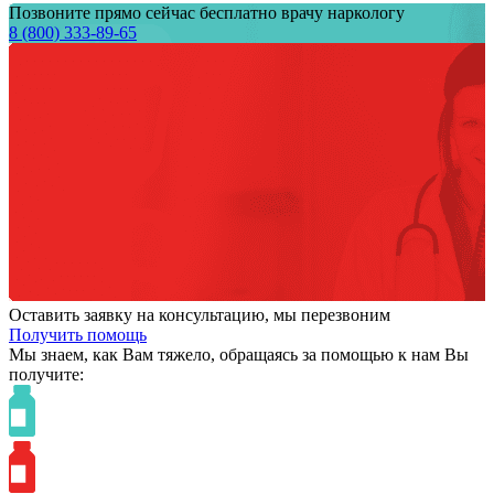
Позвоните прямо сейчас бесплатно врачу наркологу
8 (800) 333-89-65
Оставить заявку на консультацию, мы перезвоним
Получить помощь
Мы знаем,
как Вам тяжело,
обращаясь за помощью к нам
Вы
получите: