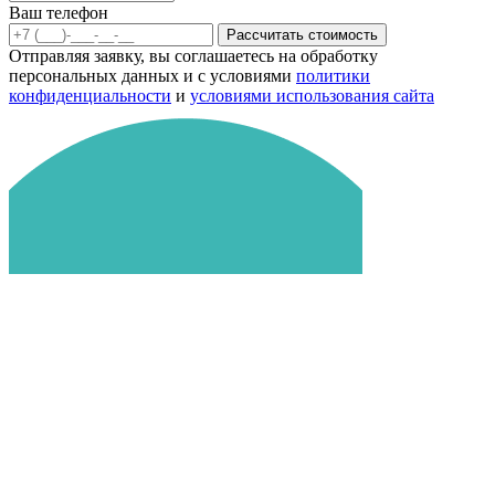
Ваш телефон
Рассчитать стоимость
Отправляя заявку, вы соглашаетесь на обработку
персональных данных и с условиями
политики
конфиденциальности
и
условиями использования сайта