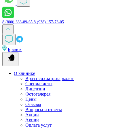
8 (800) 333-89-65
8 (938) 157-73-05
Брянск
О клинике
Врач психиатр-нарколог
Специалисты
Лицензии
Фотогалерея
Цены
Отзывы
Вопросы и ответы
Акции
Акции
Оплата услуг