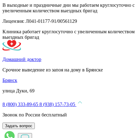
В выходные и праздничные дни мы работаем круглосуточно с
увеличенным количеством выездных бригад
Лицензия: Л041-01177-91/00561129
Клиника работает круглосуточно с увеличенным количеством
выездных бригад
Домашний доктор
Срочное выведение из запоя на дому в Брянске
Брянск
улица Дуки, 69
8 (800) 333-89-65
8 (938) 157-73-05
Звонок по России бесплатный
Задать вопрос