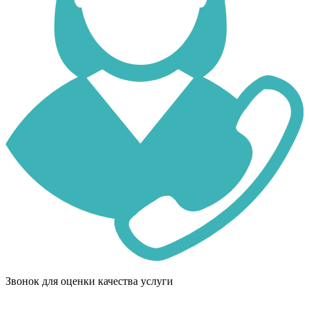
Звонок для оценки качества услуги