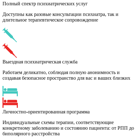
Полный спектр психиатрических услуг
Доступны как разовые консультации психиатра, так и
длительное терапевтическое сопровождение
Выездная психиатрическая служба
Работаем деликатно, соблюдая полную анонимность и
создавая безопасное пространство для вас и ваших близких
Личностно-ориентированная программа
Индивидуальные схемы терапии, соответствующие
конкретному заболеванию и состоянию пациента: от РПП до
биполярного расстройства