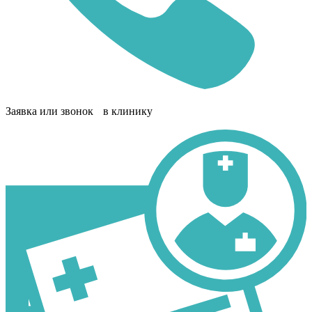
Заявка или звонок в клинику