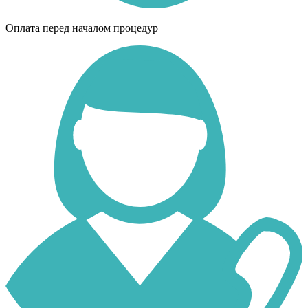
Оплата перед началом процедур