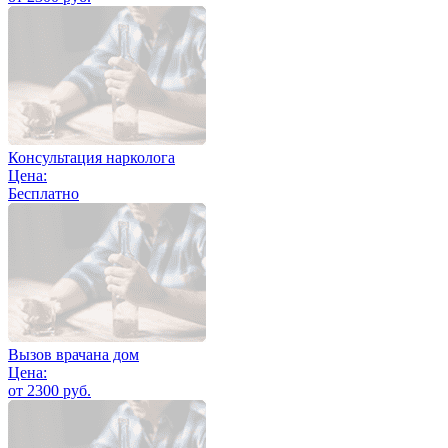
Консультация нарколога
Цена:
Бесплатно
Вызов врачана дом
Цена:
от 2300 руб.