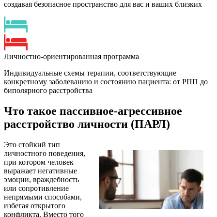
создавая безопасное пространство для вас и ваших близких
Личностно-ориентированная программа
Индивидуальные схемы терапии, соответствующие
конкретному заболеванию и состоянию пациента: от РПП до
биполярного расстройства
Что такое пассивное-агрессивное
расстройство личности (ПАРЛ)
Это стойкий тип
личностного поведения,
при котором человек
выражает негативные
эмоции, враждебность
или сопротивление
непрямыми способами,
избегая открытого
конфликта. Вместо того