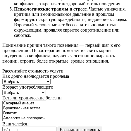
конфликты, закрепляет нездоровый стиль поведения.
Психологические травмы и стресс.
Частые унижения,
критика или эмоциональное давление в прошлом
формируют скрытую враждебность, недоверие к людям.
Взрослый человек может бессознательно «мстить»
окружающим, проявляя скрытое сопротивление или
саботаж.
Понимание причин такого поведения — первый шаг к его
преодолению. Психотерапия помогает выявить корни
внутреннего конфликта, научиться осознанно выражать
эмоции, строить более открытые, зрелые отношения.
Рассчитайте стоимость услуги
Как долго наблюдается проблема
Возраст употребляющего
Есть ли хронические болезни
Ваш телефон
Рассчитать стоимость