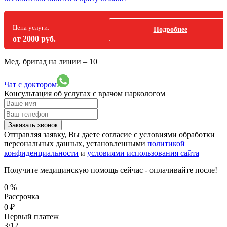
Цена услуги:
Подробнее
от 2000 руб.
Мед. бригад на линии –
10
Чат с доктором
Консультация об услугах
с врачом наркологом
Заказать звонок
Отправляя заявку, Вы даете согласие с условиями обработки
персональных данных, установленными
политикой
конфиденциальности
и
условиями использования сайта
Получите медицинскую помощь сейчас - оплачивайте после!
0
%
Рассрочка
0
₽
Первый платеж
3/12