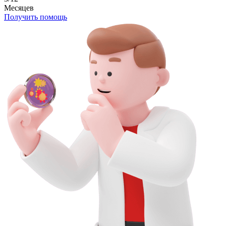
Месяцев
Получить помощь