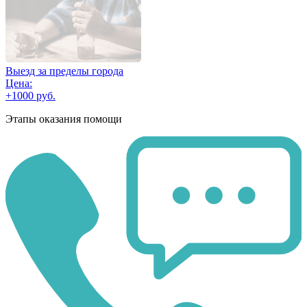
Выезд за пределы города
Цена:
+1000 руб.
Этапы оказания помощи