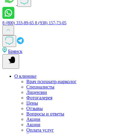
8 (800) 333-89-65
8 (938) 157-73-05
Брянск
О клинике
Врач психиатр-нарколог
Специалисты
Лицензии
Фотогалерея
Цены
Отзывы
Вопросы и ответы
Акции
Акции
Оплата услуг