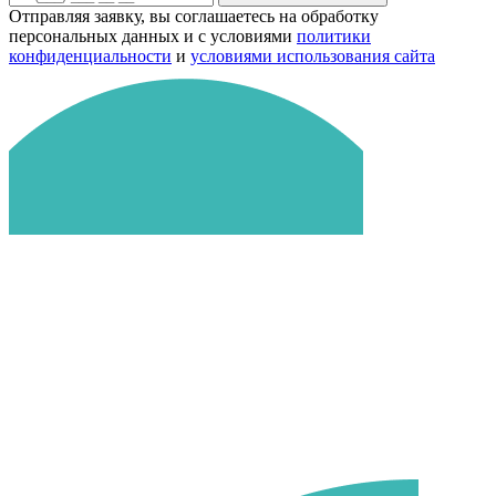
Отправляя заявку, вы соглашаетесь на обработку
персональных данных и с условиями
политики
конфиденциальности
и
условиями использования сайта