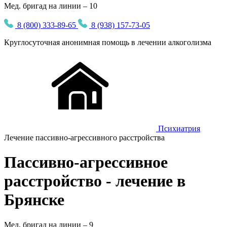
Мед. бригад на линии – 10
8 (800) 333-89-65
8 (938) 157-73-05
Круглосуточная
анонимная
помощь в лечении алкоголизма
Психиатрия
Лечение пассивно-агрессивного расстройства
Пассивно-агрессивное
расстройство - лечение в
Брянске
Мед. бригад на линии –
9