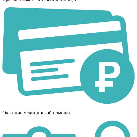
Оказание медицинской помощи