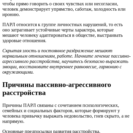
чтобы прямо говорить о своих чувствах или несогласии,
человек демонстрирует упрямство, саботаж, холодность или
иронию.
ПАРЛ относится к группе личностных нарушений, то есть
оно затрагивает устойчивые черты характера, которые
мешают человеку адаптироваться в обществе, выстраивать
здоровые отношения.
Скрытая злость и постоянное раздражение мешают
нормальным отношениям, работе. Начните лечение пассивно-
агрессивного расстройства, научитесь безопасно выражать
эмоции, восстановите внутреннее равновесие, гармонию с
окружающими.
Причины пассивно-агрессивного
расстройства
Причины ПАРЛ связаны с сочетанием психологических,
семейных и социальных факторов, которые формируют у
человека привычку выражать недовольство, гнев скрыто, а не
напрямую.
Основные предпосылки развития расстройства.