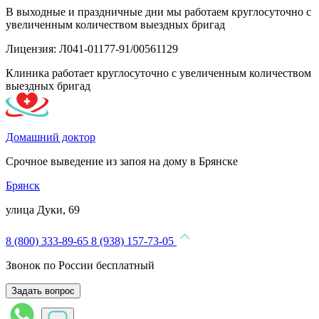
В выходные и праздничные дни мы работаем круглосуточно с
увеличенным количеством выездных бригад
Лицензия: Л041-01177-91/00561129
Клиника работает круглосуточно с увеличенным количеством
выездных бригад
Домашний доктор
Срочное выведение из запоя на дому в Брянске
Брянск
улица Дуки, 69
8 (800) 333-89-65
8 (938) 157-73-05
Звонок по России бесплатный
Задать вопрос