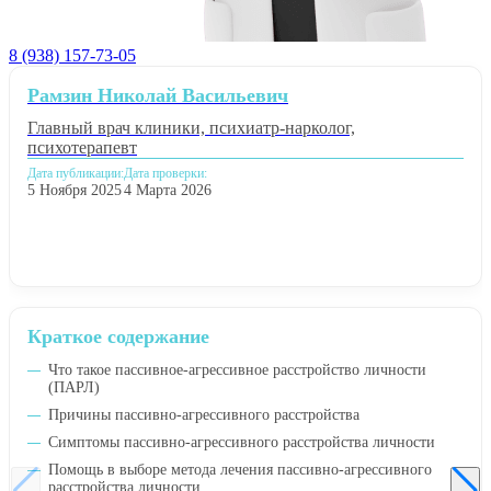
8 (938) 157-73-05
Рамзин Николай Васильевич
Главный врач клиники, психиатр-нарколог,
психотерапевт
Дата публикации:
Дата проверки:
5 Ноября 2025
4 Марта 2026
Краткое содержание
Что такое пассивное-агрессивное расстройство личности
(ПАРЛ)
Причины пассивно-агрессивного расстройства
Симптомы пассивно-агрессивного расстройства личности
Помощь в выборе метода лечения пассивно-агрессивного
расстройства личности