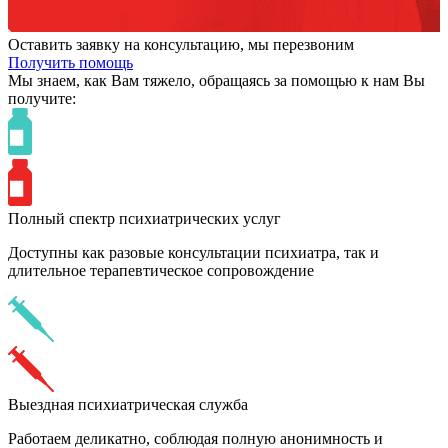
Оставить заявку на консультацию, мы перезвоним
Получить помощь
Мы знаем,
как Вам тяжело,
обращаясь за помощью к нам
Вы
получите:
Полный спектр психиатрических услуг
Доступны как разовые консультации психиатра, так и
длительное терапевтическое сопровождение
Выездная психиатрическая служба
Работаем деликатно, соблюдая полную анонимность и