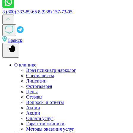
8 (800) 333-89-65
8 (938) 157-73-05
Брянск
О клинике
Врач психиатр-нарколог
Специалисты
Лицензии
Фотогалерея
Цены
Отзывы
Вопросы и ответы
Акции
Акции
Оплата услуг
Гарантии клиники
Методы оказания услуг