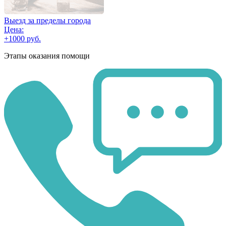
Выезд за пределы города
Цена:
+1000 руб.
Этапы оказания помощи