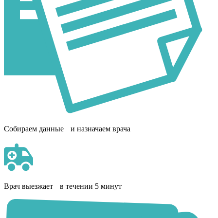
Собираем данные и назначаем врача
Врач выезжает в течении 5 минут