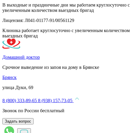
В выходные и праздничные дни мы работаем круглосуточно с
увеличенным количеством выездных бригад
Лицензия: Л041-01177-91/00561129
Клиника работает круглосуточно с увеличенным количеством
выездных бригад
Домашний доктор
Срочное выведение из запоя на дому в Брянске
Брянск
улица Дуки, 69
8 (800) 333-89-65
8 (938) 157-73-05
Звонок по России бесплатный
Задать вопрос