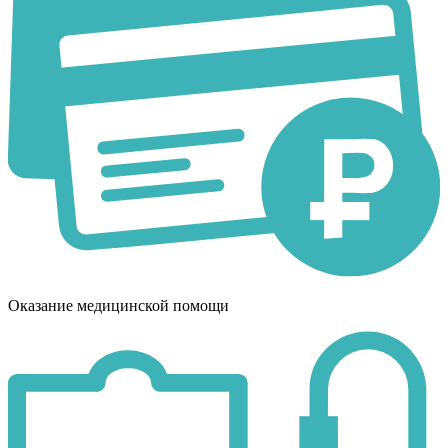
Оказание медицинской помощи