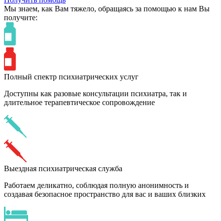
Мы знаем,
как Вам тяжело,
обращаясь за помощью к нам
Вы
получите:
Полный спектр психиатрических услуг
Доступны как разовые консультации психиатра, так и
длительное терапевтическое сопровождение
Выездная психиатрическая служба
Работаем деликатно, соблюдая полную анонимность и
создавая безопасное пространство для вас и ваших близких