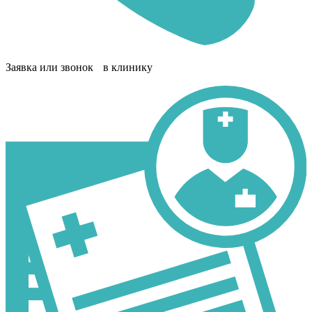
Заявка или звонок в клинику