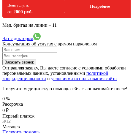
Цена услуги:
Подробнее
от 2000 руб.
Мед. бригад на линии –
11
Чат с доктором
Консультация об услугах
с врачом наркологом
Заказать звонок
Отправляя заявку, Вы даете согласие с условиями обработки
персональных данных, установленными
политикой
конфиденциальности
и
условиями использования сайта
Получите медицинскую помощь сейчас - оплачивайте после!
0
%
Рассрочка
0
₽
Первый платеж
3/12
Месяцев
Получить помощь