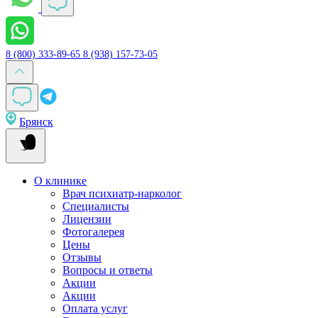
8 (800) 333-89-65
8 (938) 157-73-05
Брянск
О клинике
Врач психиатр-нарколог
Специалисты
Лицензии
Фотогалерея
Цены
Отзывы
Вопросы и ответы
Акции
Акции
Оплата услуг