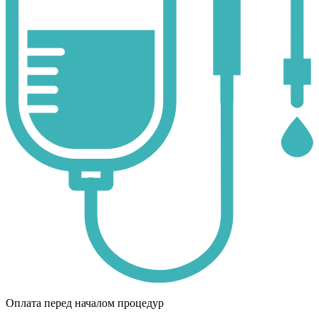
Оплата перед началом процедур