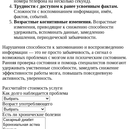
номера телефона на несколько секунд).
Трудности с доступом к ранее усвоенным фактам.
Сложности с воспоминанием информации, имён,
фактов, событий.
Возрастные когнитивные изменения.
Возрастные
изменения, приводящие к снижению способности
удерживать, вспоминать данные, замедлению
мышления, периодической забывчивости.
Нарушения способности к запоминанию и воспроизведению
информации — это не просто забывчивость, а сигнал о
возможных проблемах с мозгом или психическим состоянием.
Ранняя проверка состояния и помощь специалистов помогают
удерживать умственные способности, замедлять снижение
эффективности работы мозга, повышать повседневную
активность, уверенность.
Рассчитайте стоимость услуги
Как долго наблюдается проблема
Возраст употребляющего
Есть ли хронические болезни