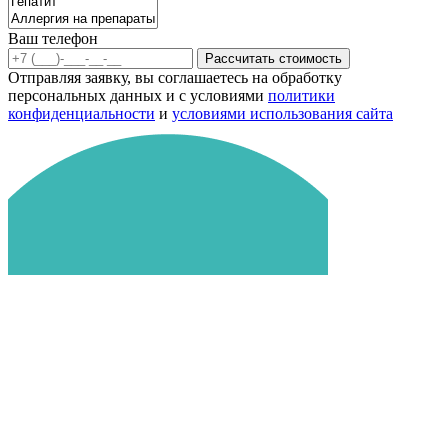
Ваш телефон
Рассчитать стоимость
Отправляя заявку, вы соглашаетесь на обработку
персональных данных и с условиями
политики
конфиденциальности
и
условиями использования сайта