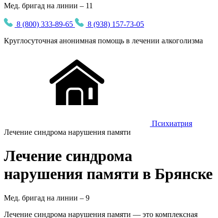
Мед. бригад на линии – 11
8 (800) 333-89-65
8 (938) 157-73-05
Круглосуточная
анонимная
помощь в лечении алкоголизма
Психиатрия
Лечение синдрома нарушения памяти
Лечение синдрома
нарушения памяти в Брянске
Мед. бригад на линии –
9
Лечение синдрома нарушения памяти — это комплексная