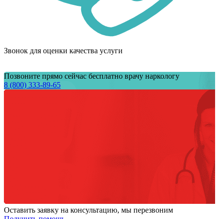
Звонок для оценки качества услуги
Позвоните прямо сейчас бесплатно врачу наркологу
8 (800) 333-89-65
Оставить заявку на консультацию, мы перезвоним
Получить помощь