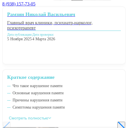
8 (938) 157-73-05
Рамзин Николай Васильевич
Главный врач клиники, психиатр-нарколог,
психотерапевт
Дата публикации:
Дата проверки:
5 Ноября 2025
4 Марта 2026
Краткое содержание
Что такое нарушение памяти
Основные нарушения памяти
Причины нарушения памяти
Симптомы нарушения памяти
Смотреть полностью