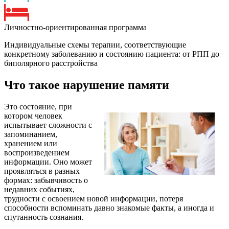
Личностно-ориентированная программа
Индивидуальные схемы терапии, соответствующие
конкретному заболеванию и состоянию пациента: от РПП до
биполярного расстройства
Что такое нарушение памяти
Это состояние, при
котором человек
испытывает сложности с
запоминанием,
хранением или
воспроизведением
информации. Оно может
проявляться в разных
формах: забывчивость о
недавних событиях,
трудности с освоением новой информации, потеря
способности вспоминать давно знакомые факты, а иногда и
спутанность сознания.