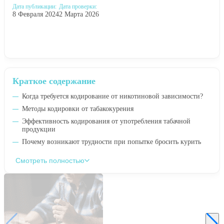
Дата публикации:
Дата проверки:
8 Февраля 2024
2 Марта 2026
Краткое содержание
Когда требуется кодирование от никотиновой зависимости?
Методы кодировки от табакокурения
Эффективность кодирования от употребления табачной
продукции
Почему возникают трудности при попытке бросить курить
Смотреть полностью