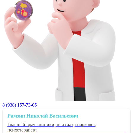
8 (938) 157-73-05
Рамзин Николай Васильевич
Главный врач клиники, психиатр-нарколог,
психотерапевт