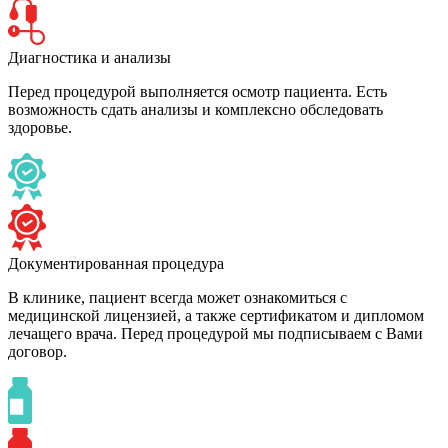
Диагностика и анализы
Перед процедурой выполняется осмотр пациента. Есть
возможность сдать анализы и комплексно обследовать
здоровье.
Документированная процедура
В клинике, пациент всегда может ознакомиться с
медицинской лицензией, а также сертификатом и дипломом
лечащего врача. Перед процедурой мы подписываем с Вами
договор.