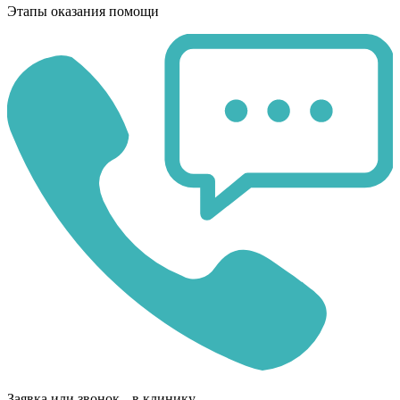
Этапы оказания помощи
Заявка или звонок в клинику