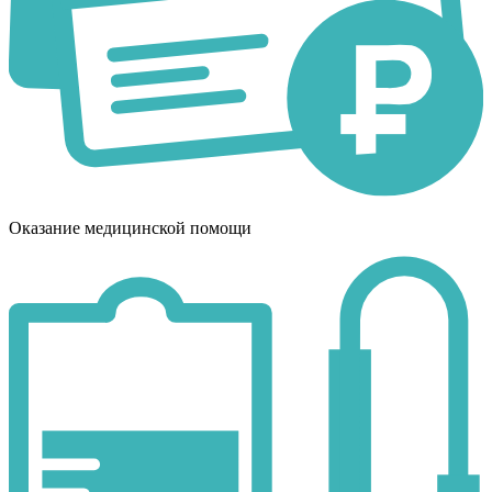
Оказание медицинской помощи