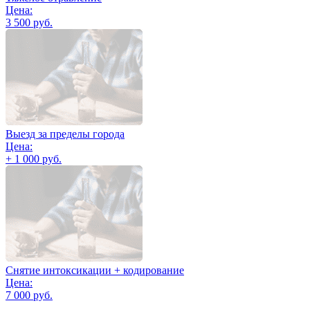
Цена:
3 500 руб.
Выезд за пределы города
Цена:
+ 1 000 руб.
Снятие интоксикации + кодирование
Цена:
7 000 руб.