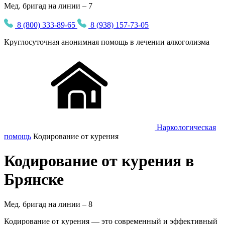
Мед. бригад на линии – 7
8 (800) 333-89-65
8 (938) 157-73-05
Круглосуточная
анонимная
помощь в лечении алкоголизма
Наркологическая
помощь
Кодирование от курения
Кодирование от курения в
Брянске
Мед. бригад на линии –
8
Кодирование от курения — это современный и эффективный