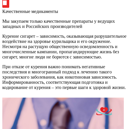
Качественные медикаменты
Мы закупаем только качественные препараты у ведущих
западных и Российских производителей
Курение сигарет – зависимость, оказывающая разрушительное
воздействие на здоровье курильщика и его окружение.
Несмотря на растущую общественную осведомленность и
многочисленные кампании, пропагандирующие жизнь без
сигарет, многие люди не борются с зависимостью.
При отказе от курения важно понимать негативные
последствия и многогранный подход к лечению такого
хронического заболевания, как никотиновая зависимость.
Информированность, соответствующая подготовка и
кодирование от курения – это первые шаги к здоровой жизни.