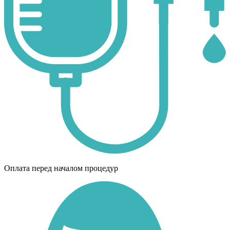
Оплата перед началом процедур