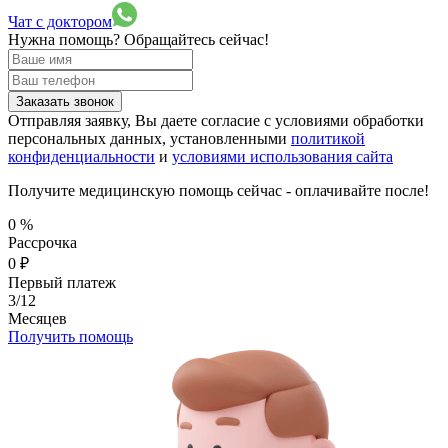
Чат с доктором
Нужна помощь?
Обращайтесь сейчас!
Заказать звонок
Отправляя заявку, Вы даете согласие с условиями обработки
персональных данных, установленными
политикой
конфиденциальности
и
условиями использования сайта
Получите медицинскую помощь сейчас - оплачивайте после!
0
%
Рассрочка
0
₽
Первый платеж
3/12
Месяцев
Получить помощь