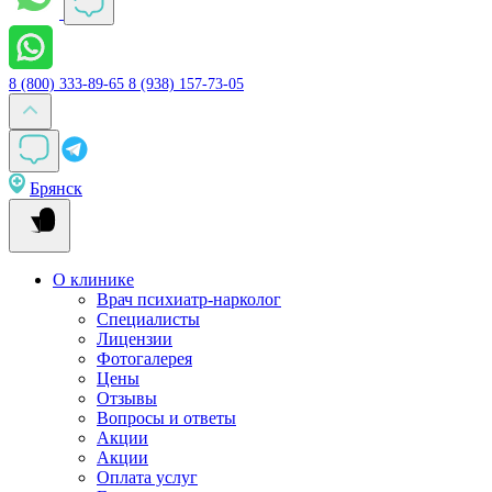
8 (800) 333-89-65
8 (938) 157-73-05
Брянск
О клинике
Врач психиатр-нарколог
Специалисты
Лицензии
Фотогалерея
Цены
Отзывы
Вопросы и ответы
Акции
Акции
Оплата услуг