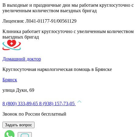
В выходные и праздничные дни мы работаем круглосуточно с
увеличенным количеством выездных бригад
Лицензия: Л041-01177-91/00561129
Клиника работает круглосуточно с увеличенным количеством
выездных бригад
Домашний доктор
Круглосуточная наркологическая помощь в Брянске
Брянск
улица Дуки, 69
8 (800) 333-89-65
8 (938) 157-73-05
Звонок по России бесплатный
Задать вопрос