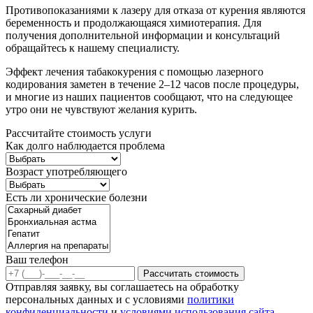
Противопоказаниями к лазеру для отказа от курения являются
беременность и продолжающаяся химиотерапия. Для
получения дополнительной информации и консультаций
обращайтесь к нашему специалисту.
Эффект лечения табакокурения с помощью лазерного
кодирования заметен в течение 2–12 часов после процедуры,
и многие из наших пациентов сообщают, что на следующее
утро они не чувствуют желания курить.
Рассчитайте стоимость услуги
Как долго наблюдается проблема
Возраст употребляющего
Есть ли хронические болезни
Ваш телефон
Рассчитать стоимость
Отправляя заявку, вы соглашаетесь на обработку
персональных данных и с условиями
политики
конфиденциальности
и
условиями использования сайта