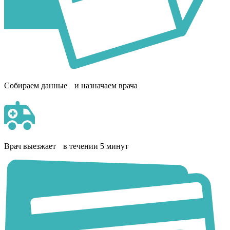
Собираем данные и назначаем врача
Врач выезжает в течении 5 минут