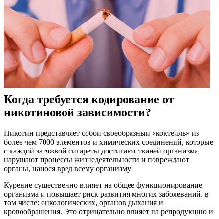
Когда требуется кодирование от
никотиновой зависимости?
Никотин представляет собой своеобразный «коктейль» из
более чем 7000 элементов и химических соединений, которые
с каждой затяжкой сигареты достигают тканей организма,
нарушают процессы жизнедеятельности и повреждают
органы, нанося вред всему организму.
Курение существенно влияет на общее функционирование
организма и повышает риск развития многих заболеваний, в
том числе: онкологических, органов дыхания и
кровообращения. Это отрицательно влияет на репродукцию и