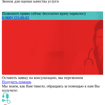
Звонок для оценки качества услуги
Позвоните прямо сейчас бесплатно врачу наркологу
8 (800) 333-89-65
Оставить заявку на консультацию, мы перезвоним
Получить помощь
Мы знаем,
как Вам тяжело,
обращаясь за помощью к нам
Вы
получите: