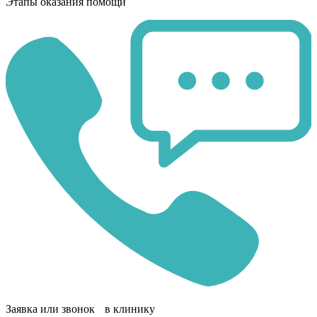
Этапы оказания помощи
Заявка или звонок в клинику