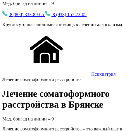
Мед. бригад на линии – 9
8 (800) 333-89-65
8 (938) 157-73-05
Круглосуточная
анонимная
помощь в лечении алкоголизма
Психиатрия
Лечение соматоформного расстройства
Лечение соматоформного
расстройства в Брянске
Мед. бригад на линии –
9
Лечение соматоформного расстройства – это важный шаг к