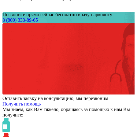
Позвоните прямо сейчас бесплатно врачу наркологу
8 (800) 333-89-65
Оставить заявку на консультацию, мы перезвоним
Получить помощь
Мы знаем,
как Вам тяжело,
обращаясь за помощью к нам
Вы
получите: