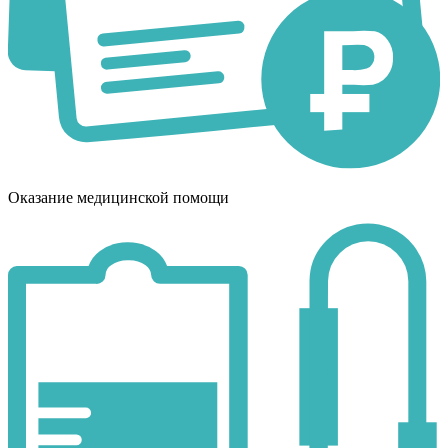
Оказание медицинской помощи