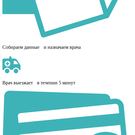
Собираем данные и назначаем врача
Врач выезжает в течении 5 минут