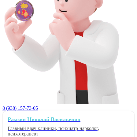
8 (938) 157-73-05
Рамзин Николай Васильевич
Главный врач клиники, психиатр-нарколог,
психотерапевт