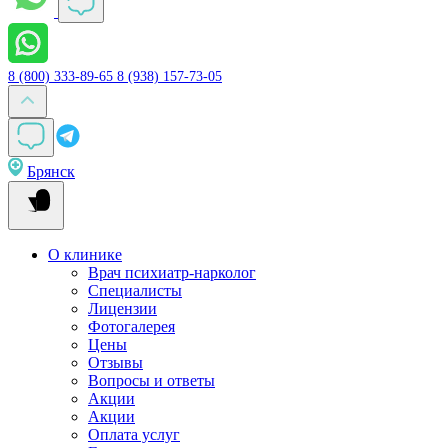
8 (800) 333-89-65
8 (938) 157-73-05
Брянск
О клинике
Врач психиатр-нарколог
Специалисты
Лицензии
Фотогалерея
Цены
Отзывы
Вопросы и ответы
Акции
Акции
Оплата услуг