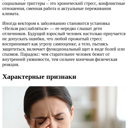
социальные триггеры – это хронический стресс, конфликтные
отношения, сменная работа и актуальные переживания
климата.
Иногда вектором к заболеванию становится установка
«Нельзя расслабляться» — ее нередко слышат дети
отличников. Будущий взрослый человек настолько приучается
не допускать ошибки, что любой прожитый стресс
воспринимает как угрозу самооценке, а тело, пытаясь
защититься, включает функциональный щит в виде болей или
спазмов. Парадокс: чем старательнее человек бежит от
внутренней уязвимости, тем сильнее конечная физическая
реакция.
Характерные признаки