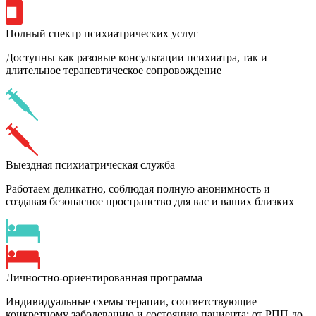
Полный спектр психиатрических услуг
Доступны как разовые консультации психиатра, так и
длительное терапевтическое сопровождение
Выездная психиатрическая служба
Работаем деликатно, соблюдая полную анонимность и
создавая безопасное пространство для вас и ваших близких
Личностно-ориентированная программа
Индивидуальные схемы терапии, соответствующие
конкретному заболеванию и состоянию пациента: от РПП до