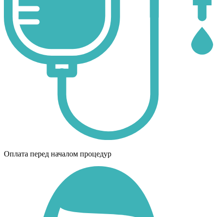
Оплата перед началом процедур