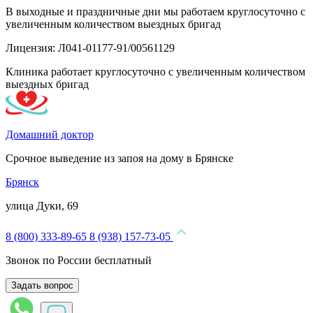
В выходные и праздничные дни мы работаем круглосуточно с
увеличенным количеством выездных бригад
Лицензия: Л041-01177-91/00561129
Клиника работает круглосуточно с увеличенным количеством
выездных бригад
Домашний доктор
Срочное выведение из запоя на дому в Брянске
Брянск
улица Дуки, 69
8 (800) 333-89-65
8 (938) 157-73-05
Звонок по России бесплатный
Задать вопрос