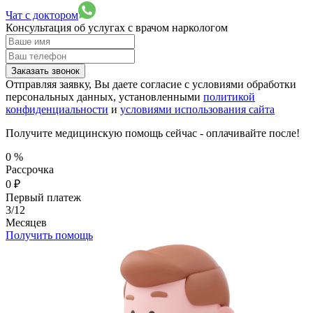
Чат с доктором
Консультация об услугах
с врачом наркологом
Заказать звонок
Отправляя заявку, Вы даете согласие с условиями обработки
персональных данных, установленными
политикой
конфиденциальности
и
условиями использования сайта
Получите медицинскую помощь сейчас - оплачивайте после!
0
%
Рассрочка
0
₽
Первый платеж
3/12
Месяцев
Получить помощь