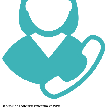
Звонок для оценки качества услуги