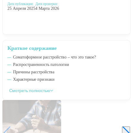
Дата публикации:
Дата проверки:
25 Апреля 2025
4 Марта 2026
Краткое содержание
Соматоформное расстройство – что это такое?
Распространенность патологии
Причины расстройства
Характерные признаки
Смотреть полностью