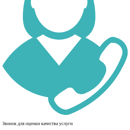
Звонок для оценки качества услуги