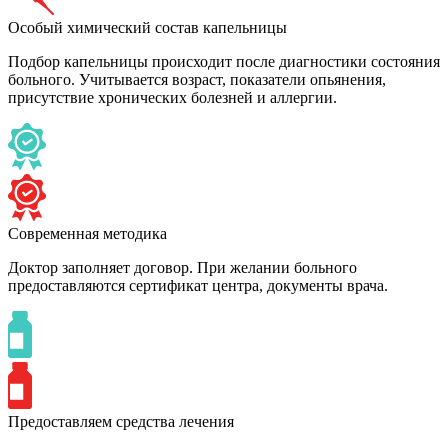
Особый химический состав капельницы
Подбор капельницы происходит после диагностики состояния
больного. Учитывается возраст, показатели опьянения,
присутствие хронических болезней и аллергии.
Современная методика
Доктор заполняет договор. При желании больного
предоставляются сертификат центра, документы врача.
Предоставляем средства лечения