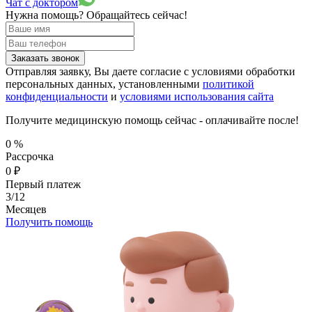
Чат с доктором
Нужна помощь?
Обращайтесь сейчас!
Заказать звонок
Отправляя заявку, Вы даете согласие с условиями обработки
персональных данных, установленными
политикой
конфиденциальности
и
условиями использования сайта
Получите медицинскую помощь сейчас - оплачивайте после!
0
%
Рассрочка
0
₽
Первый платеж
3/12
Месяцев
Получить помощь