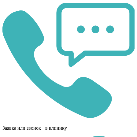
Заявка или звонок в клинику