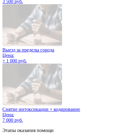
3 500 руб.
Выезд за пределы города
Цена:
+ 1 000 руб.
Снятие интоксикации + кодирование
Цена:
7 000 руб.
Этапы оказания помощи