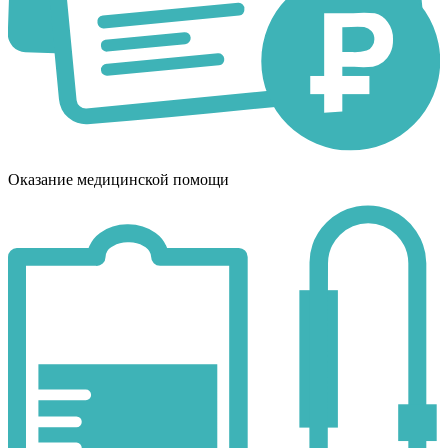
Оказание медицинской помощи