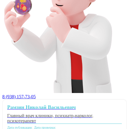
8 (938) 157-73-05
Рамзин Николай Васильевич
Главный врач клиники, психиатр-нарколог,
психотерапевт
Дата публикации:
Дата проверки: