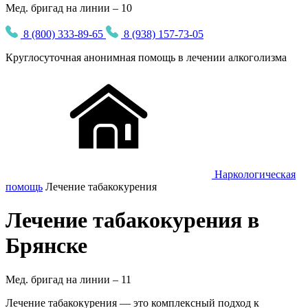
Мед. бригад на линии – 10
8 (800) 333-89-65
8 (938) 157-73-05
Круглосуточная
анонимная
помощь в лечении алкоголизма
Наркологическая
помощь
Лечение табакокурения
Лечение табакокурения в
Брянске
Мед. бригад на линии –
11
Лечение табакокурения — это комплексный подход к