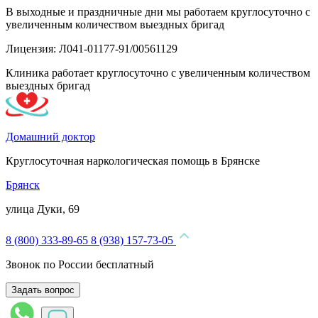
В выходные и праздничные дни мы работаем круглосуточно с
увеличенным количеством выездных бригад
Лицензия: Л041-01177-91/00561129
Клиника работает круглосуточно с увеличенным количеством
выездных бригад
Домашний доктор
Круглосуточная наркологическая помощь в Брянске
Брянск
улица Дуки, 69
8 (800) 333-89-65
8 (938) 157-73-05
Звонок по России бесплатный
Задать вопрос