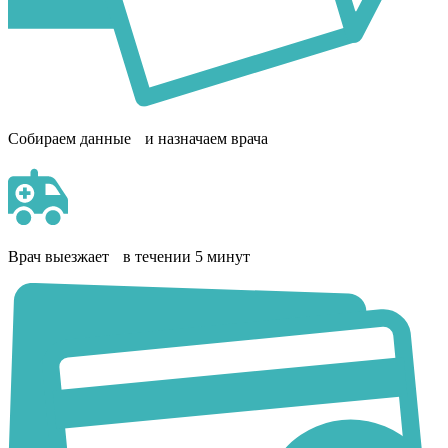
Собираем данные и назначаем врача
Врач выезжает в течении 5 минут