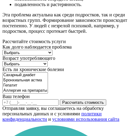
подавленность и растерянность.
Эта проблема актуальна как среди подростков, так и среди
возрастных групп. Формирование зависимости происходит
постепенно. У людей с незрелой психикой, например, у
подростков, процесс протекает быстрей.
Рассчитайте стоимость услуги
Как долго наблюдается проблема
Возраст употребляющего
Есть ли хронические болезни
Ваш телефон
Рассчитать стоимость
Отправляя заявку, вы соглашаетесь на обработку
персональных данных и с условиями
политики
конфиденциальности
и
условиями использования сайта