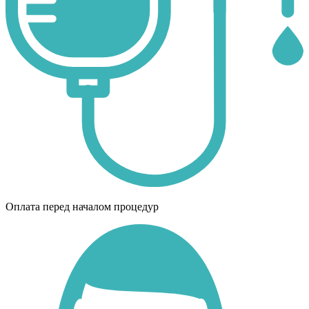
Оплата перед началом процедур