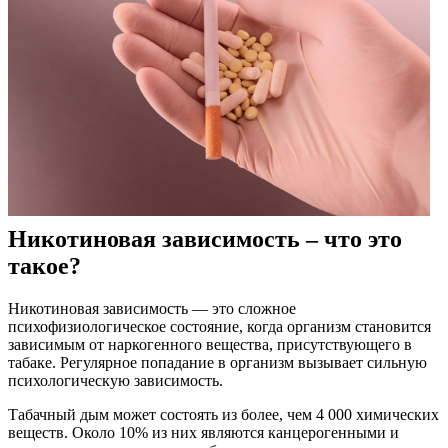
Никотиновая зависимость – что это
такое?
Никотиновая зависимость — это сложное
психофизиологическое состояние, когда организм становится
зависимым от наркогенного вещества, присутствующего в
табаке. Регулярное попадание в организм вызывает сильную
психологическую зависимость.
Табачный дым может состоять из более, чем 4 000 химических
веществ. Около 10% из них являются канцерогенными и