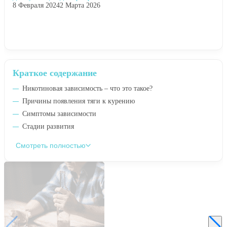
8 Февраля 2024
2 Марта 2026
Краткое содержание
Никотиновая зависимость – что это такое?
Причины появления тяги к курению
Симптомы зависимости
Стадии развития
Смотреть полностью