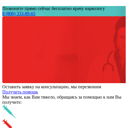
Позвоните прямо сейчас бесплатно врачу наркологу
8 (800) 333-89-65
Оставить заявку на консультацию, мы перезвоним
Получить помощь
Мы знаем,
как Вам тяжело,
обращаясь за помощью к нам
Вы
получите: