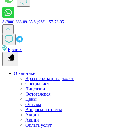
8 (800) 333-89-65
8 (938) 157-73-05
Брянск
О клинике
Врач психиатр-нарколог
Специалисты
Лицензии
Фотогалерея
Цены
Отзывы
Вопросы и ответы
Акции
Акции
Оплата услуг