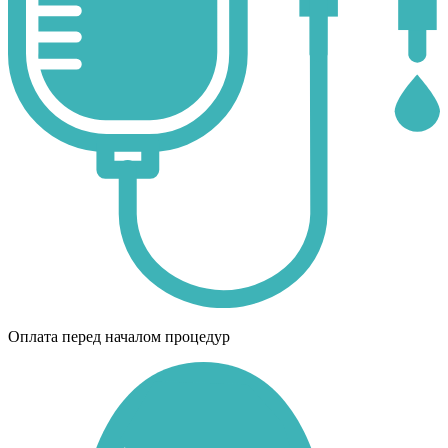
Оплата перед началом процедур