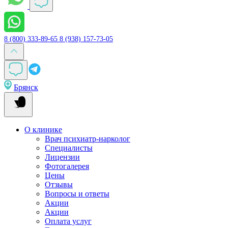
8 (800) 333-89-65
8 (938) 157-73-05
Брянск
О клинике
Врач психиатр-нарколог
Специалисты
Лицензии
Фотогалерея
Цены
Отзывы
Вопросы и ответы
Акции
Акции
Оплата услуг