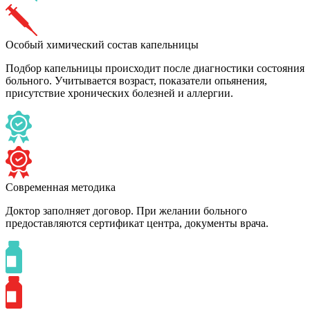
Особый химический состав капельницы
Подбор капельницы происходит после диагностики состояния
больного. Учитывается возраст, показатели опьянения,
присутствие хронических болезней и аллергии.
Современная методика
Доктор заполняет договор. При желании больного
предоставляются сертификат центра, документы врача.