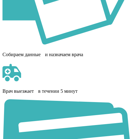
Собираем данные и назначаем врача
Врач выезжает в течении 5 минут