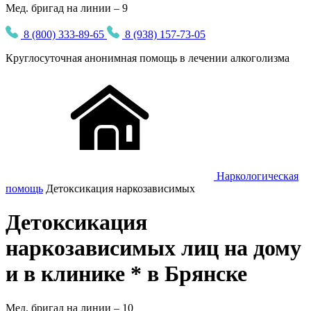
Мед. бригад на линии – 9
8 (800) 333-89-65
8 (938) 157-73-05
Круглосуточная
анонимная
помощь в лечении алкоголизма
Наркологическая
помощь
Детоксикация наркозависимых
Детоксикация
наркозависимых лиц на дому
и в клинике * в Брянске
Мед. бригад на линии –
10