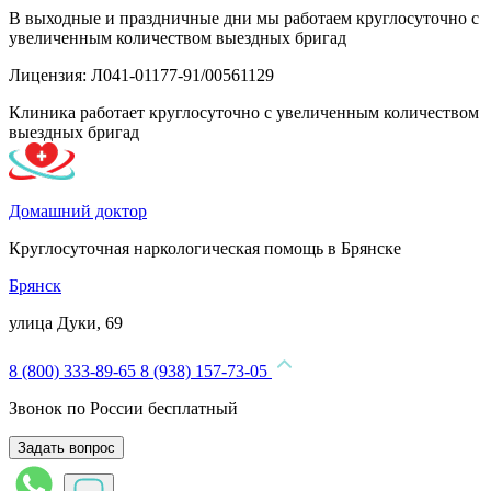
В выходные и праздничные дни мы работаем круглосуточно с
увеличенным количеством выездных бригад
Лицензия: Л041-01177-91/00561129
Клиника работает круглосуточно с увеличенным количеством
выездных бригад
Домашний доктор
Круглосуточная наркологическая помощь в Брянске
Брянск
улица Дуки, 69
8 (800) 333-89-65
8 (938) 157-73-05
Звонок по России бесплатный
Задать вопрос