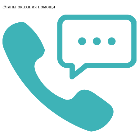
Этапы оказания помощи