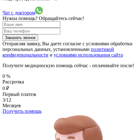
Чат с доктором
Нужна помощь?
Обращайтесь сейчас!
Заказать звонок
Отправляя заявку, Вы даете согласие с условиями обработки
персональных данных, установленными
политикой
конфиденциальности
и
условиями использования сайта
Получите медицинскую помощь сейчас - оплачивайте после!
0
%
Рассрочка
0
₽
Первый платеж
3/12
Месяцев
Получить помощь