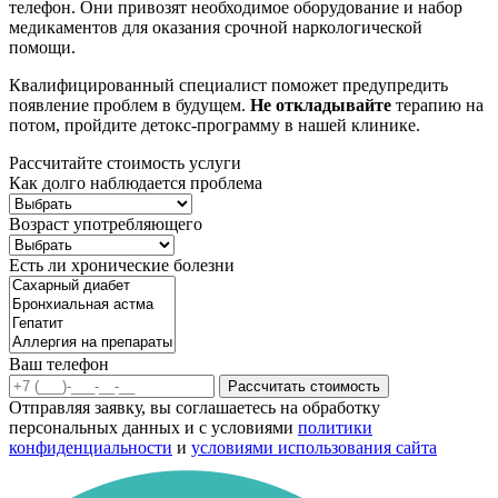
телефон. Они привозят необходимое оборудование и набор
медикаментов для оказания срочной наркологической
помощи.
Квалифицированный специалист поможет предупредить
появление проблем в будущем.
Не откладывайте
терапию на
потом, пройдите детокс-программу в нашей клинике.
Рассчитайте стоимость услуги
Как долго наблюдается проблема
Возраст употребляющего
Есть ли хронические болезни
Ваш телефон
Рассчитать стоимость
Отправляя заявку, вы соглашаетесь на обработку
персональных данных и с условиями
политики
конфиденциальности
и
условиями использования сайта