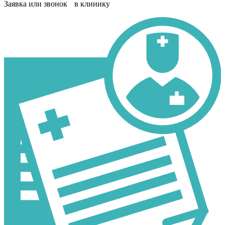
Заявка или звонок в клинику