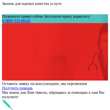
Звонок для оценки качества услуги
Позвоните прямо сейчас бесплатно врачу наркологу
8 (800) 333-89-65
Оставить заявку на консультацию, мы перезвоним
Получить помощь
Мы знаем,
как Вам тяжело,
обращаясь за помощью к нам
Вы
получите: