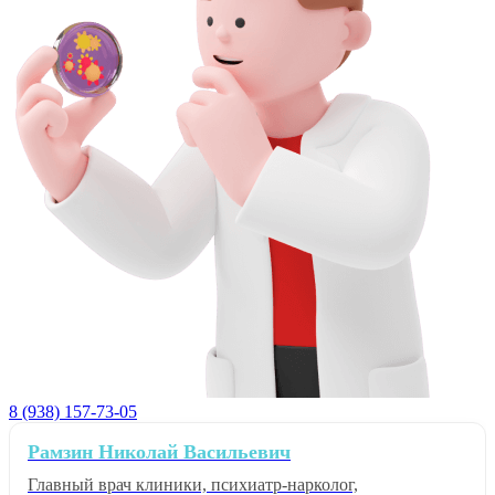
8 (938) 157-73-05
Рамзин Николай Васильевич
Главный врач клиники, психиатр-нарколог,