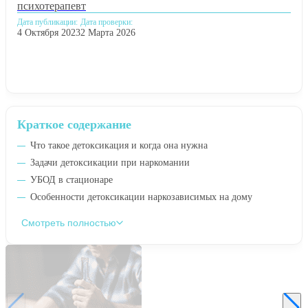
психотерапевт
Дата публикации:
Дата проверки:
4 Октября 2023
2 Марта 2026
Краткое содержание
Что такое детоксикация и когда она нужна
Задачи детоксикации при наркомании
УБОД в стационаре
Особенности детоксикации наркозависимых на дому
Смотреть полностью