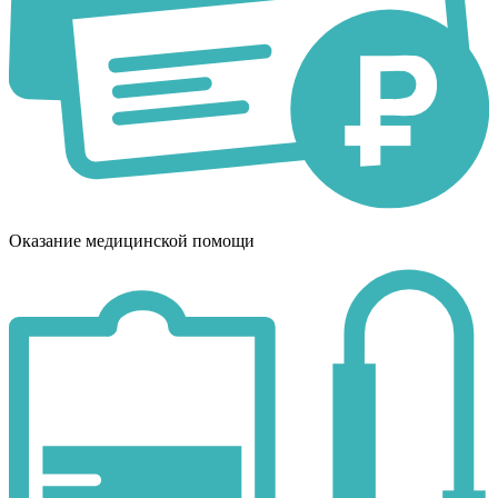
Оказание медицинской помощи