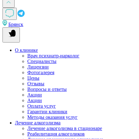
Брянск
О клинике
Врач психиатр-нарколог
Специалисты
Лицензии
Фотогалерея
Цены
Отзывы
Вопросы и ответы
Акции
Акции
Оплата услуг
Гарантии клиники
Методы оказания услуг
Лечение алкоголизма
Лечение алкоголизма в стационаре
Реабилитация алкоголиков