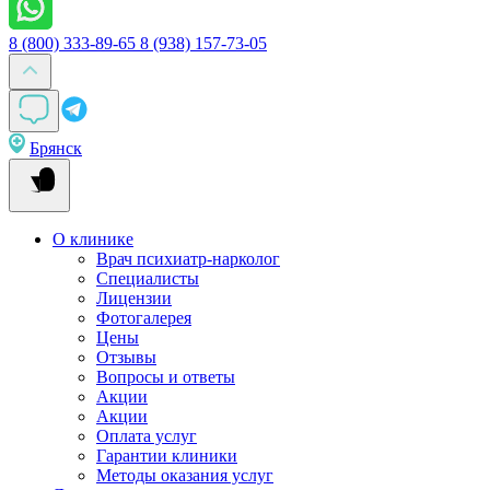
8 (800) 333-89-65
8 (938) 157-73-05
Брянск
О клинике
Врач психиатр-нарколог
Специалисты
Лицензии
Фотогалерея
Цены
Отзывы
Вопросы и ответы
Акции
Акции
Оплата услуг
Гарантии клиники
Методы оказания услуг