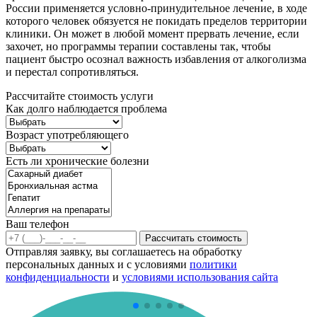
России применяется условно-принудительное лечение, в ходе
которого человек обязуется не покидать пределов территории
клиники. Он может в любой момент прервать лечение, если
захочет, но программы терапии составлены так, чтобы
пациент быстро осознал важность избавления от алкоголизма
и перестал сопротивляться.
Рассчитайте стоимость услуги
Как долго наблюдается проблема
Возраст употребляющего
Есть ли хронические болезни
Ваш телефон
Рассчитать стоимость
Отправляя заявку, вы соглашаетесь на обработку
персональных данных и с условиями
политики
конфиденциальности
и
условиями использования сайта