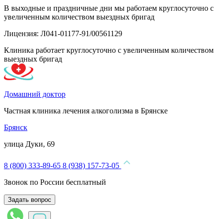
В выходные и праздничные дни мы работаем круглосуточно с
увеличенным количеством выездных бригад
Лицензия: Л041-01177-91/00561129
Клиника работает круглосуточно с увеличенным количеством
выездных бригад
Домашний доктор
Частная клиника лечения алкоголизма в Брянске
Брянск
улица Дуки, 69
8 (800) 333-89-65
8 (938) 157-73-05
Звонок по России бесплатный
Задать вопрос