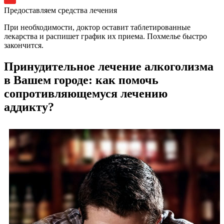
Предоставляем средства лечения
При необходимости, доктор оставит таблетированные
лекарства и распишет график их приема. Похмелье быстро
закончится.
Принудительное лечение алкоголизма
в Вашем городе: как помочь
сопротивляющемуся лечению
аддикту?