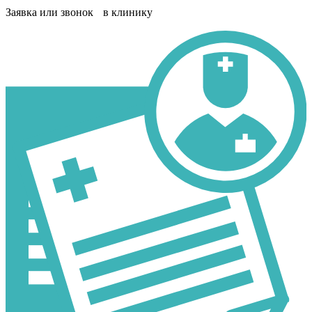
Заявка или звонок в клинику