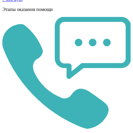
Этапы оказания помощи