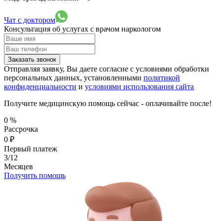
Чат с доктором
Консультация об услугах
с врачом наркологом
Заказать звонок
Отправляя заявку, Вы даете согласие с условиями обработки
персональных данных, установленными
политикой
конфиденциальности
и
условиями использования сайта
Получите медицинскую помощь сейчас - оплачивайте после!
0
%
Рассрочка
0
₽
Первый платеж
3/12
Месяцев
Получить помощь