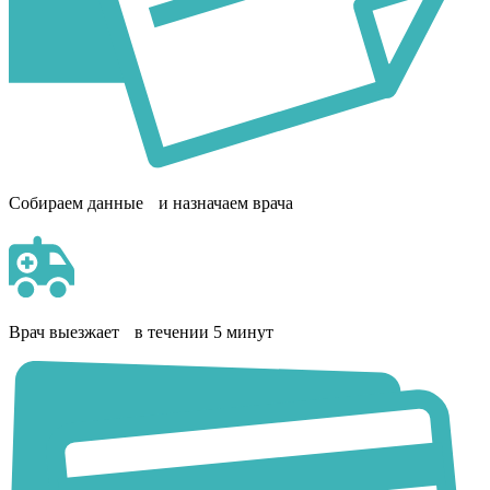
Собираем данные и назначаем врача
Врач выезжает в течении 5 минут