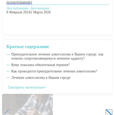
психотерапевт
Дата публикации:
Дата проверки:
8 Февраля 2024
2 Марта 2026
Краткое содержание
Принудительное лечение алкоголизма в Вашем городе: как
помочь сопротивляющемуся лечению аддикту?
Кому показана обязательная терапия?
Как проводится принудительное лечение алкоголизма?
Лечение алкоголизма в Вашем городе
Смотреть полностью