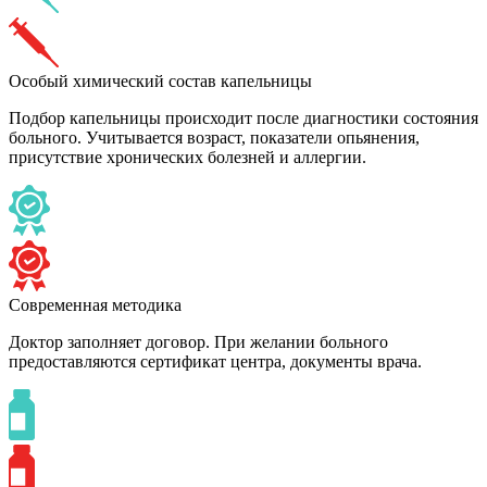
Особый химический состав капельницы
Подбор капельницы происходит после диагностики состояния
больного. Учитывается возраст, показатели опьянения,
присутствие хронических болезней и аллергии.
Современная методика
Доктор заполняет договор. При желании больного
предоставляются сертификат центра, документы врача.