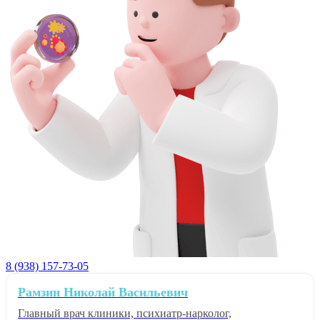
8 (938) 157-73-05
Рамзин Николай Васильевич
Главный врач клиники, психиатр-нарколог,