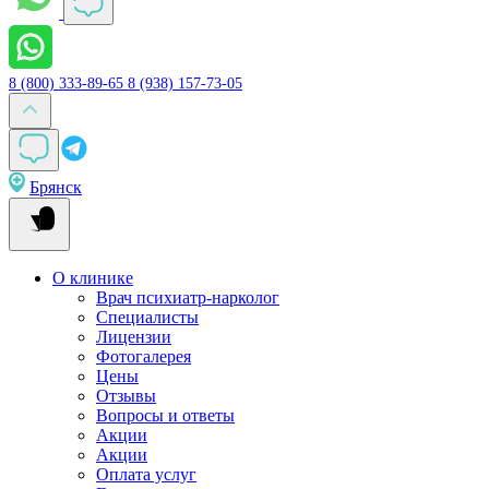
8 (800) 333-89-65
8 (938) 157-73-05
Брянск
О клинике
Врач психиатр-нарколог
Специалисты
Лицензии
Фотогалерея
Цены
Отзывы
Вопросы и ответы
Акции
Акции
Оплата услуг