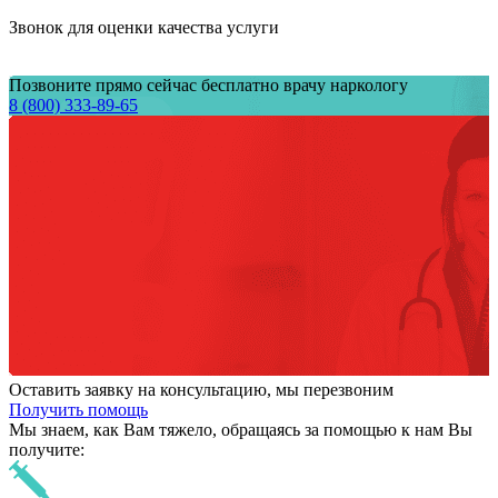
Звонок для оценки качества услуги
Позвоните прямо сейчас бесплатно врачу наркологу
8 (800) 333-89-65
Оставить заявку на консультацию, мы перезвоним
Получить помощь
Мы знаем,
как Вам тяжело,
обращаясь за помощью к нам
Вы
получите: