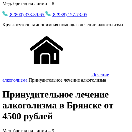
Мед. бригад на линии – 8
8 (800) 333-89-65
8 (938) 157-73-05
Круглосуточная
анонимная
помощь в лечении алкоголизма
Лечение
алкоголизма
Принудительное лечение алкоголизма
Принудительное лечение
алкоголизма в Брянске от
4500 рублей
Мед. бригад на линии –
9