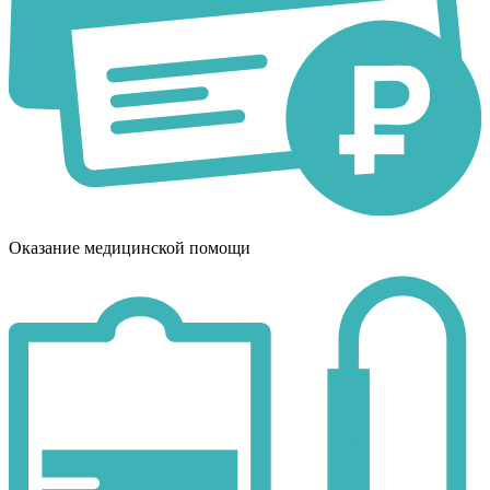
Оказание медицинской помощи