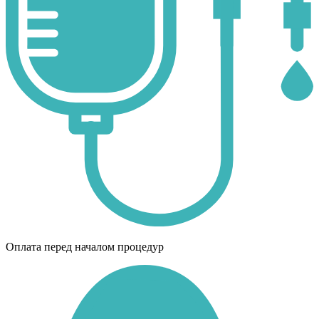
Оплата перед началом процедур