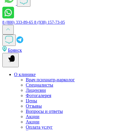
8 (800) 333-89-65
8 (938) 157-73-05
Брянск
О клинике
Врач психиатр-нарколог
Специалисты
Лицензии
Фотогалерея
Цены
Отзывы
Вопросы и ответы
Акции
Акции
Оплата услуг