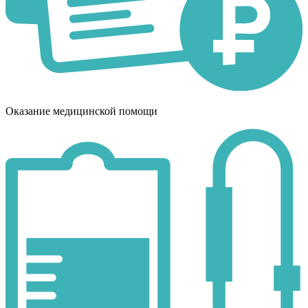
Оказание медицинской помощи