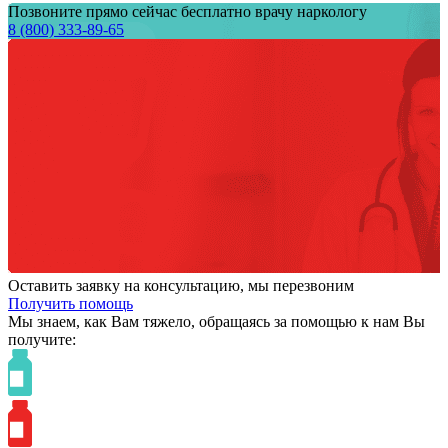
Позвоните прямо сейчас бесплатно врачу наркологу
8 (800) 333-89-65
Оставить заявку на консультацию, мы перезвоним
Получить помощь
Мы знаем,
как Вам тяжело,
обращаясь за помощью к нам
Вы
получите: