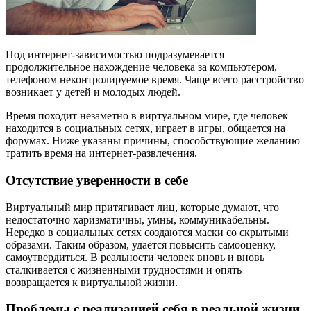
Под интернет-зависимостью подразумевается
продолжительное нахождение человека за компьютером,
телефоном неконтролируемое время. Чаще всего расстройство
возникает у детей и молодых людей.
Время походит незаметно в виртуальном мире, где человек
находится в социальных сетях, играет в игры, общается на
форумах. Ниже указаны причины, способствующие желанию
тратить время на интернет-развлечения.
Отсутствие уверенности в себе
Виртуальный мир притягивает лиц, которые думают, что
недостаточно харизматичны, умны, коммуникабельны.
Нередко в социальных сетях создаются маски со скрытыми
образами. Таким образом, удается повысить самооценку,
самоутвердиться. В реальности человек вновь и вновь
сталкивается с жизненными трудностями и опять
возвращается к виртуальной жизни.
Проблемы с реализацией себя в реальной жизни