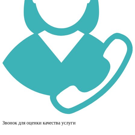
Звонок для оценки качества услуги