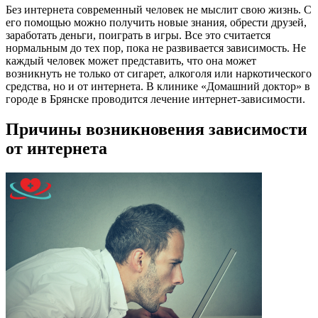
Без интернета современный человек не мыслит свою жизнь. С
его помощью можно получить новые знания, обрести друзей,
заработать деньги, поиграть в игры. Все это считается
нормальным до тех пор, пока не развивается зависимость. Не
каждый человек может представить, что она может
возникнуть не только от сигарет, алкоголя или наркотического
средства, но и от интернета. В клинике «Домашний доктор» в
городе в Брянске проводится лечение интернет-зависимости.
Причины возникновения зависимости
от интернета