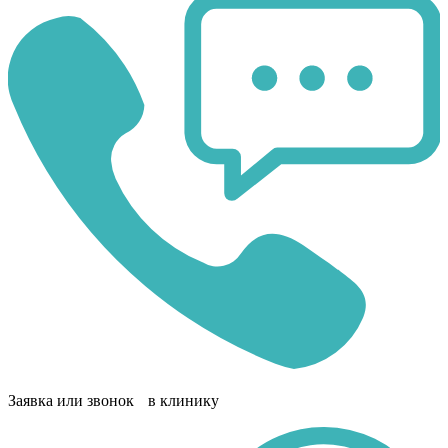
Заявка или звонок в клинику