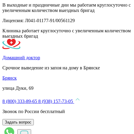
В выходные и праздничные дни мы работаем круглосуточно с
увеличенным количеством выездных бригад
Лицензия: Л041-01177-91/00561129
Клиника работает круглосуточно с увеличенным количеством
выездных бригад
Домашний доктор
Срочное выведение из запоя на дому в Брянске
Брянск
улица Дуки, 69
8 (800) 333-89-65
8 (938) 157-73-05
Звонок по России бесплатный
Задать вопрос