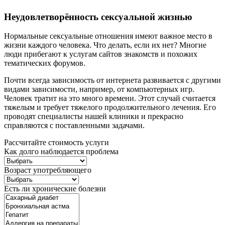
Неудовлетворённость сексуальной жизнью
Нормальные сексуальные отношения имеют важное место в
жизни каждого человека. Что делать, если их нет? Многие
люди прибегают к услугам сайтов знакомств и похожих
тематических форумов.
Почти всегда зависимость от интернета развивается с другими
видами зависимости, например, от компьютерных игр.
Человек тратит на это много времени. Этот случай считается
тяжелым и требует тяжелого продолжительного лечения. Его
проводят специалисты нашей клиники и прекрасно
справляются с поставленными задачами.
Рассчитайте стоимость услуги
Как долго наблюдается проблема
Возраст употребляющего
Есть ли хронические болезни