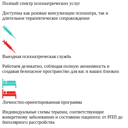
Полный спектр психиатрических услуг
Доступны как разовые консультации психиатра, так и
длительное терапевтическое сопровождение
Выездная психиатрическая служба
Работаем деликатно, соблюдая полную анонимность и
создавая безопасное пространство для вас и ваших близких
Личностно-ориентированная программа
Индивидуальные схемы терапии, соответствующие
конкретному заболеванию и состоянию пациента: от РПП до
биполярного расстройства