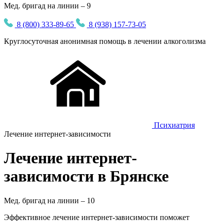
Мед. бригад на линии – 9
8 (800) 333-89-65
8 (938) 157-73-05
Круглосуточная
анонимная
помощь в лечении алкоголизма
Психиатрия
Лечение интернет-зависимости
Лечение интернет-
зависимости в Брянске
Мед. бригад на линии –
10
Эффективное лечение интернет-зависимости поможет