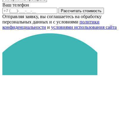
Ваш телефон
Рассчитать стоимость
Отправляя заявку, вы соглашаетесь на обработку
персональных данных и с условиями
политики
конфиденциальности
и
условиями использования сайта