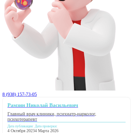
8 (938) 157-73-05
Рамзин Николай Васильевич
Главный врач клиники, психиатр-нарколог,
психотерапевт
Дата публикации:
Дата проверки:
4 Октября 2023
4 Марта 2026