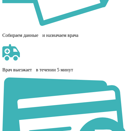
Собираем данные и назначаем врача
Врач выезжает в течении 5 минут