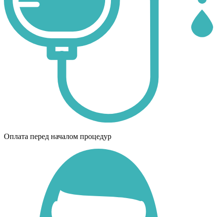
Оплата перед началом процедур