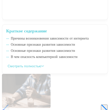
Краткое содержание
Причины возникновения зависимости от интернета
Основные признаки развития зависимости
Основные признаки развития зависимости
В чем опасность компьютерной зависимости
Смотреть полностью