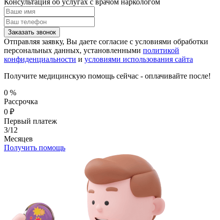
Консультация об услугах
с врачом наркологом
Заказать звонок
Отправляя заявку, Вы даете согласие с условиями обработки
персональных данных, установленными
политикой
конфиденциальности
и
условиями использования сайта
Получите медицинскую помощь сейчас - оплачивайте после!
0
%
Рассрочка
0
₽
Первый платеж
3/12
Месяцев
Получить помощь