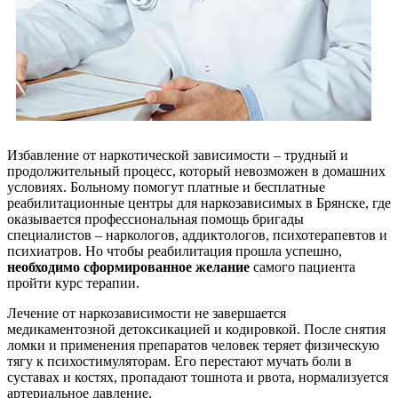
Избавление от наркотической зависимости – трудный и
продолжительный процесс, который невозможен в домашних
условиях. Больному помогут платные и бесплатные
реабилитационные центры для наркозависимых в Брянске, где
оказывается профессиональная помощь бригады
специалистов – наркологов, аддиктологов, психотерапевтов и
психиатров. Но чтобы реабилитация прошла успешно,
необходимо сформированное желание
самого пациента
пройти курс терапии.
Лечение от наркозависимости не завершается
медикаментозной детоксикацией и кодировкой. После снятия
ломки и применения препаратов человек теряет физическую
тягу к психостимуляторам. Его перестают мучать боли в
суставах и костях, пропадают тошнота и рвота, нормализуется
артериальное давление.