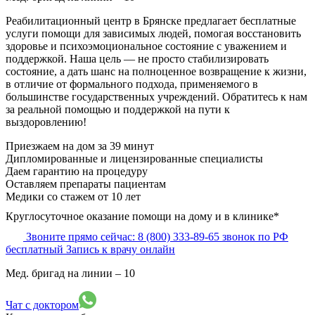
Реабилитационный центр в Брянске предлагает бесплатные
услуги помощи для зависимых людей, помогая восстановить
здоровье и психоэмоциональное состояние с уважением и
поддержкой. Наша цель — не просто стабилизировать
состояние, а дать шанс на полноценное возвращение к жизни,
в отличие от формального подхода, применяемого в
большинстве государственных учреждений. Обратитесь к нам
за реальной помощью и поддержкой на пути к
выздоровлению!
Приезжаем на дом
за 39 минут
Дипломированные и лицензированные специалисты
Даем гарантию на процедуру
Оставляем препараты пациентам
Медики со стажем от 10 лет
Круглосуточное оказание помощи на дому и в клинике*
Звоните прямо сейчас:
8 (800) 333-89-65
звонок по РФ
бесплатный
Запись к врачу онлайн
Мед. бригад на линии –
10
Чат с доктором