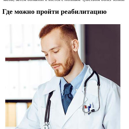
Где можно пройти реабилитацию