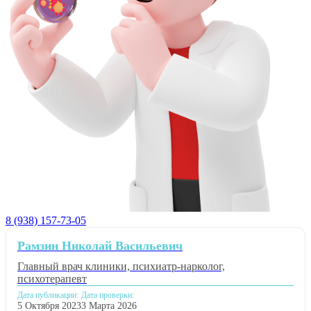
8 (938) 157-73-05
Рамзин Николай Васильевич
Главный врач клиники, психиатр-нарколог,
психотерапевт
Дата публикации:
Дата проверки:
5 Октября 2023
3 Марта 2026