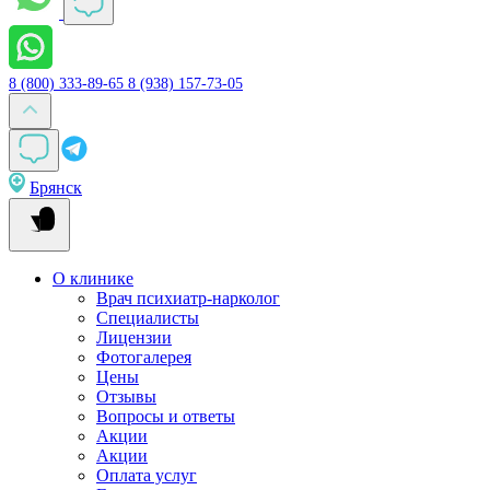
8 (800) 333-89-65
8 (938) 157-73-05
Брянск
О клинике
Врач психиатр-нарколог
Специалисты
Лицензии
Фотогалерея
Цены
Отзывы
Вопросы и ответы
Акции
Акции
Оплата услуг