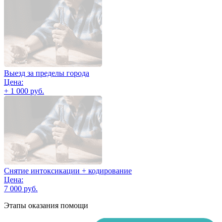
Выезд за пределы города
Цена:
+ 1 000 руб.
Снятие интоксикации + кодирование
Цена:
7 000 руб.
Этапы оказания помощи