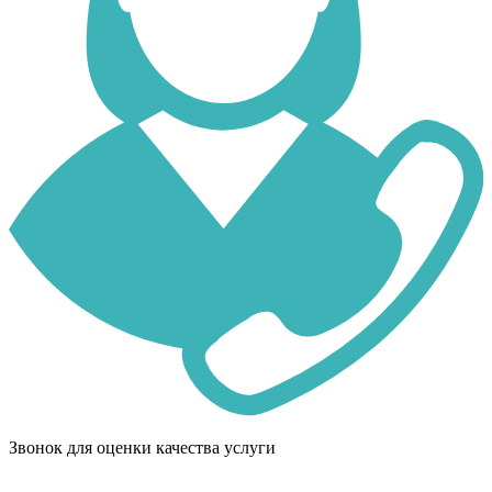
Звонок для оценки качества услуги