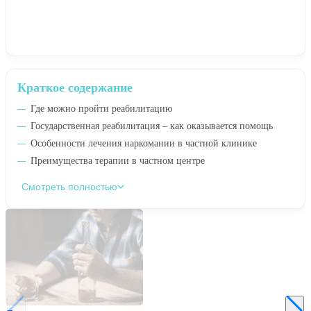
Краткое содержание
Где можно пройти реабилитацию
Государственная реабилитация – как оказывается помощь
Особенности лечения наркомании в частной клинике
Преимущества терапии в частном центре
Смотреть полностью