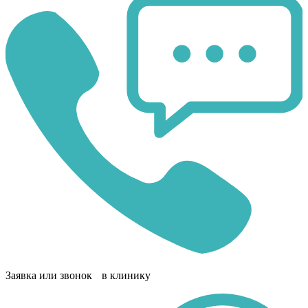
Заявка или звонок в клинику