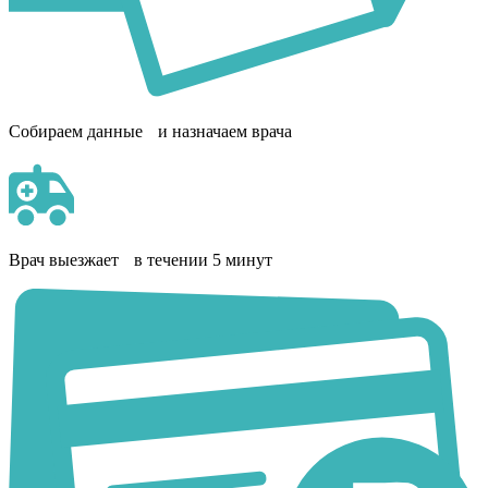
Собираем данные и назначаем врача
Врач выезжает в течении 5 минут