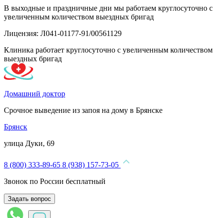
В выходные и праздничные дни мы работаем круглосуточно с
увеличенным количеством выездных бригад
Лицензия: Л041-01177-91/00561129
Клиника работает круглосуточно с увеличенным количеством
выездных бригад
Домашний доктор
Срочное выведение из запоя на дому в Брянске
Брянск
улица Дуки, 69
8 (800) 333-89-65
8 (938) 157-73-05
Звонок по России бесплатный
Задать вопрос