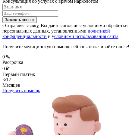
Консультация об услугах
с врачом наркологом
Заказать звонок
Отправляя заявку, Вы даете согласие с условиями обработки
персональных данных, установленными
политикой
конфиденциальности
и
условиями использования сайта
Получите медицинскую помощь сейчас - оплачивайте после!
0
%
Рассрочка
0
₽
Первый платеж
3/12
Месяцев
Получить помощь