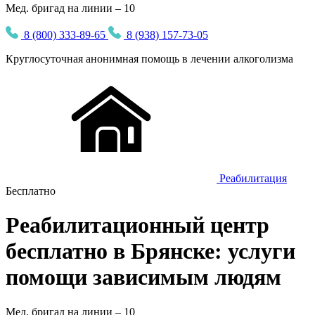
Мед. бригад на линии – 10
8 (800) 333-89-65
8 (938) 157-73-05
Круглосуточная
анонимная
помощь в лечении алкоголизма
Реабилитация
Бесплатно
Реабилитационный центр
бесплатно в Брянске: услуги
помощи зависимым людям
Мед. бригад на линии –
10