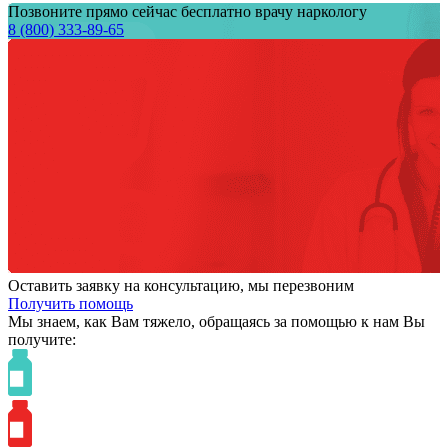
Позвоните прямо сейчас бесплатно врачу наркологу
8 (800) 333-89-65
Оставить заявку на консультацию, мы перезвоним
Получить помощь
Мы знаем,
как Вам тяжело,
обращаясь за помощью к нам
Вы
получите: