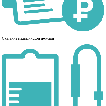
Оказание медицинской помощи