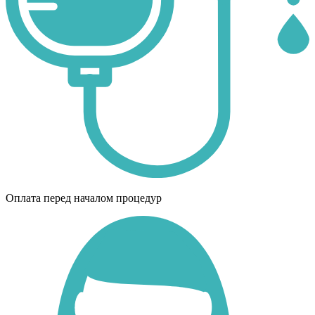
Оплата перед началом процедур