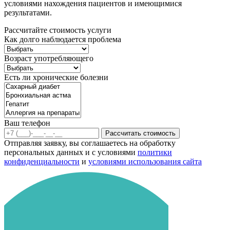
условиями нахождения пациентов и имеющимися
результатами.
Рассчитайте стоимость услуги
Как долго наблюдается проблема
Возраст употребляющего
Есть ли хронические болезни
Ваш телефон
Рассчитать стоимость
Отправляя заявку, вы соглашаетесь на обработку
персональных данных и с условиями
политики
конфиденциальности
и
условиями использования сайта