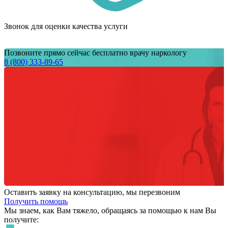
Звонок для оценки качества услуги
Позвоните прямо сейчас бесплатно врачу наркологу
8 (800) 333-89-65
Оставить заявку на консультацию, мы перезвоним
Получить помощь
Мы знаем,
как Вам тяжело,
обращаясь за помощью к нам
Вы
получите: