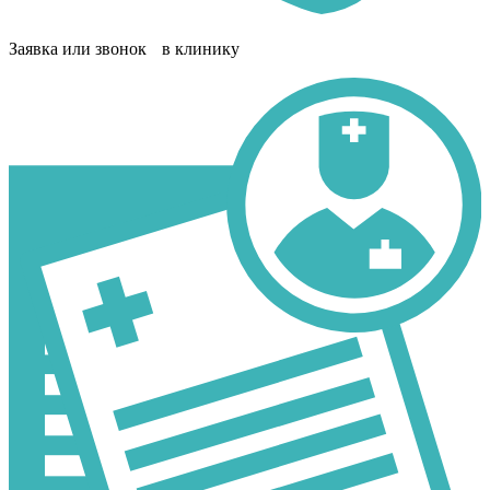
Заявка или звонок в клинику