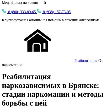
Мед. бригад на линии – 10
8 (800) 333-89-65
8 (938) 157-73-05
Круглосуточная
анонимная
помощь в лечении алкоголизма
Реабилитация
От
наркомании
Реабилитация
наркозависимых в Брянске:
стадии наркомании и методы
борьбы с ней