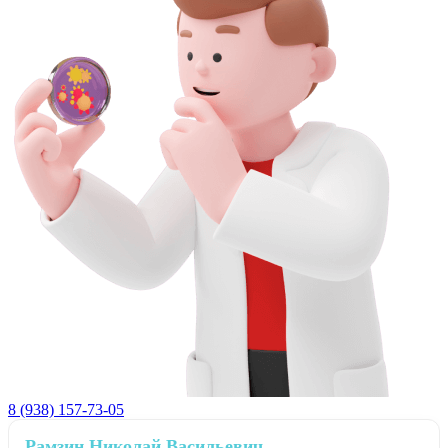
8 (938) 157-73-05
Рамзин Николай Васильевич