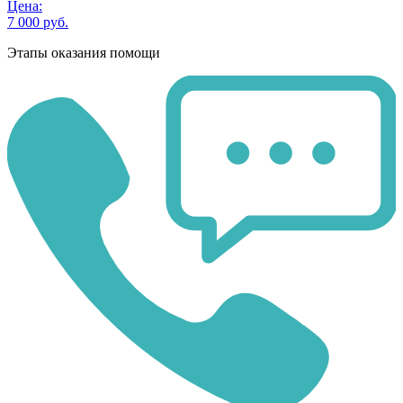
Цена:
7 000 руб.
Этапы оказания помощи