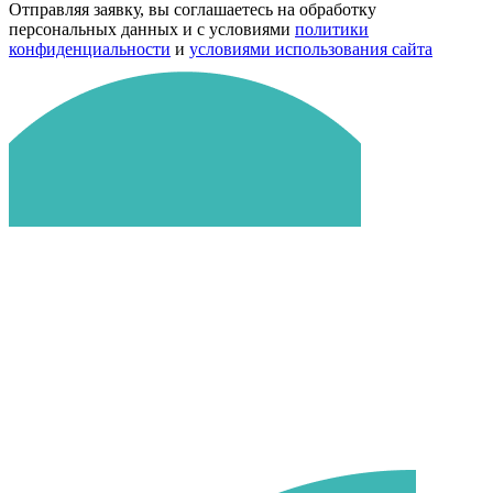
Отправляя заявку, вы соглашаетесь на обработку
персональных данных и с условиями
политики
конфиденциальности
и
условиями использования сайта