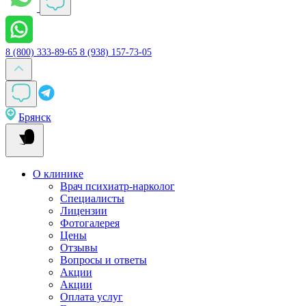
8 (800) 333-89-65
8 (938) 157-73-05
Брянск
О клинике
Врач психиатр-нарколог
Специалисты
Лицензии
Фотогалерея
Цены
Отзывы
Вопросы и ответы
Акции
Акции
Оплата услуг