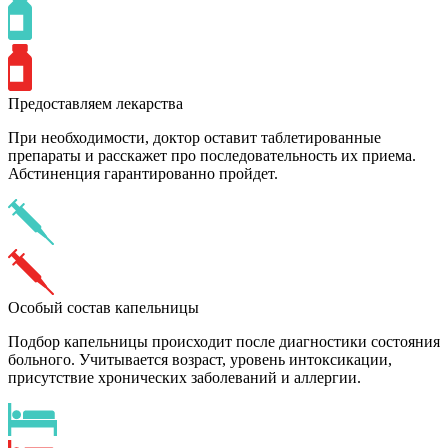
Предоставляем лекарства
При необходимости, доктор оставит таблетированные
препараты и расскажет про последовательность их приема.
Абстиненция гарантированно пройдет.
Особый состав капельницы
Подбор капельницы происходит после диагностики состояния
больного. Учитывается возраст, уровень интоксикации,
присутствие хронических заболеваний и аллергии.