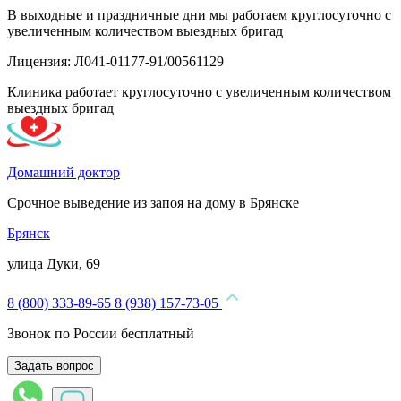
В выходные и праздничные дни мы работаем круглосуточно с
увеличенным количеством выездных бригад
Лицензия: Л041-01177-91/00561129
Клиника работает круглосуточно с увеличенным количеством
выездных бригад
Домашний доктор
Срочное выведение из запоя на дому в Брянске
Брянск
улица Дуки, 69
8 (800) 333-89-65
8 (938) 157-73-05
Звонок по России бесплатный
Задать вопрос