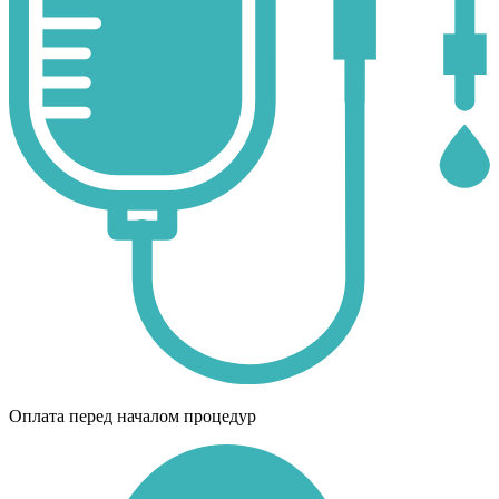
Оплата перед началом процедур