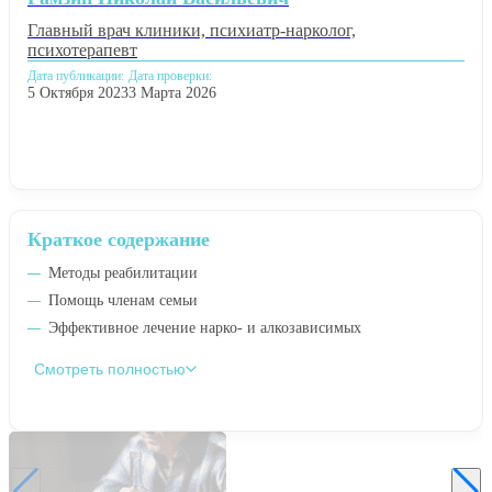
Главный врач клиники, психиатр-нарколог,
психотерапевт
Дата публикации:
Дата проверки:
5 Октября 2023
3 Марта 2026
Краткое содержание
Методы реабилитации
Помощь членам семьи
Эффективное лечение нарко- и алкозависимых
Смотреть полностью