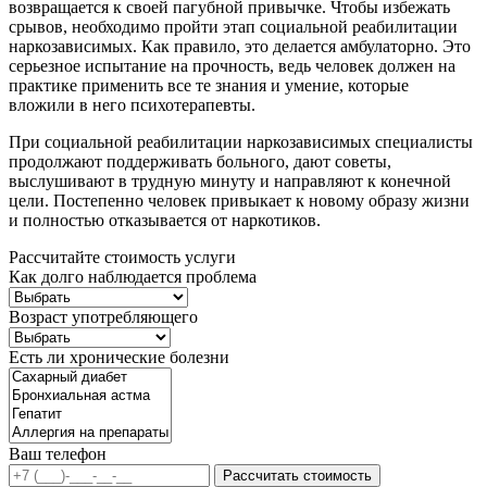
возвращается к своей пагубной привычке. Чтобы избежать
срывов, необходимо пройти этап социальной реабилитации
наркозависимых. Как правило, это делается амбулаторно. Это
серьезное испытание на прочность, ведь человек должен на
практике применить все те знания и умение, которые
вложили в него психотерапевты.
При социальной реабилитации наркозависимых специалисты
продолжают поддерживать больного, дают советы,
выслушивают в трудную минуту и направляют к конечной
цели. Постепенно человек привыкает к новому образу жизни
и полностью отказывается от наркотиков.
Рассчитайте стоимость услуги
Как долго наблюдается проблема
Возраст употребляющего
Есть ли хронические болезни
Ваш телефон
Рассчитать стоимость