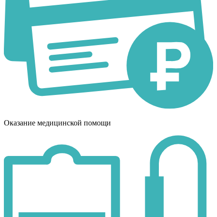
Оказание медицинской помощи