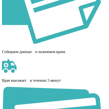
Собираем данные и назначаем врача
Врач выезжает в течении 5 минут