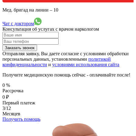
Мед. бригад на линии –
10
Чат с доктором
Консультация об услугах
с врачом наркологом
Заказать звонок
Отправляя заявку, Вы даете согласие с условиями обработки
персональных данных, установленными
политикой
конфиденциальности
и
условиями использования сайта
Получите медицинскую помощь сейчас - оплачивайте после!
0
%
Рассрочка
0
₽
Первый платеж
3/12
Месяцев
Получить помощь